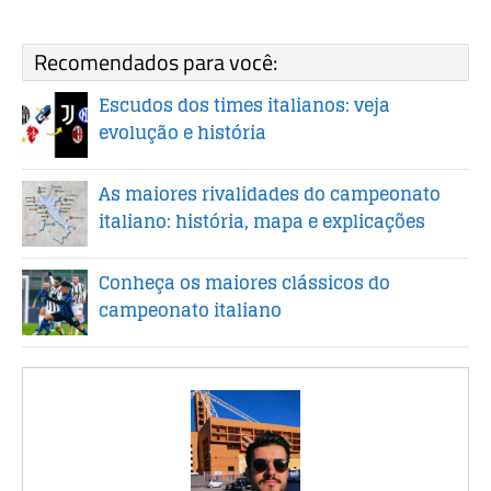
Recomendados para você:
Escudos dos times italianos: veja
evolução e história
As maiores rivalidades do campeonato
italiano: história, mapa e explicações
Conheça os maiores clássicos do
campeonato italiano