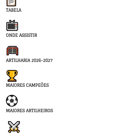
TABELA
ONDE ASSISTIR
ARTILHARIA 2026-2027
MAIORES CAMPEÕES
MAIORES ARTILHEIROS