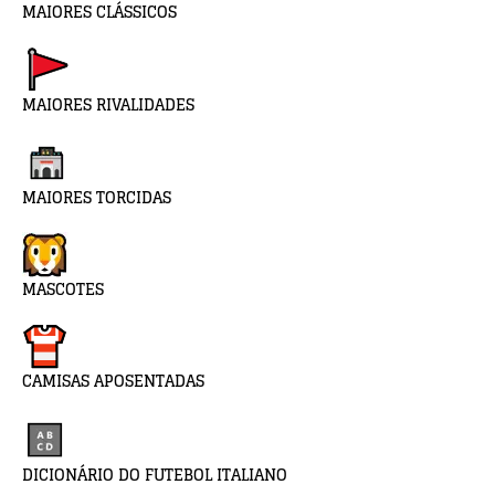
MAIORES CLÁSSICOS
MAIORES RIVALIDADES
MAIORES TORCIDAS
MASCOTES
CAMISAS APOSENTADAS
DICIONÁRIO DO FUTEBOL ITALIANO