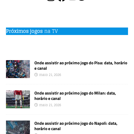
Próximos jogos
na TV
Onde assistir ao próximo jogo do Pisa: data, horário
e canal
maio 21, 2026
Onde assistir ao próximo jogo do Milan: data,
horário e canal
maio 21, 2026
Onde assistir ao próximo jogo do Napoli: data,
horário e canal