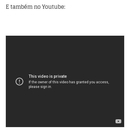
E também no Youtube: