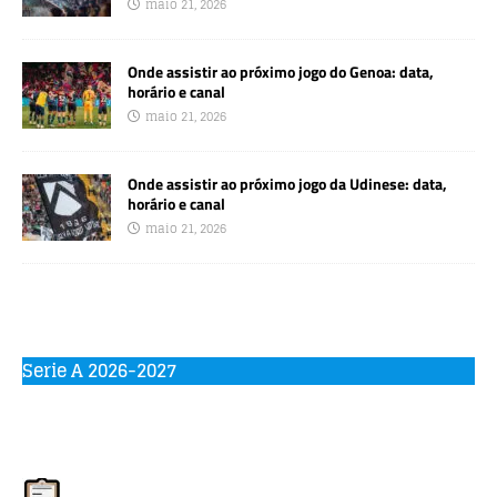
maio 21, 2026
Onde assistir ao próximo jogo do Genoa: data,
horário e canal
maio 21, 2026
Onde assistir ao próximo jogo da Udinese: data,
horário e canal
maio 21, 2026
Serie A 2026-2027