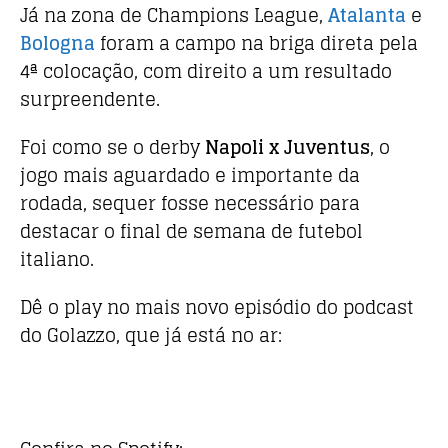
Já na zona de Champions League,
Atalanta
e
Bologna
foram a campo na briga direta pela
4ª colocação, com direito a um resultado
surpreendente.
Foi como se o derby
Napoli x Juventus
, o
jogo mais aguardado e importante da
rodada, sequer fosse necessário para
destacar o final de semana de futebol
italiano.
Dê o play no mais novo episódio do podcast
do Golazzo, que já está no ar: