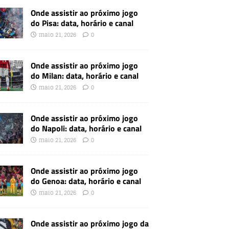
Onde assistir ao próximo jogo
do Pisa: data, horário e canal
maio 21, 2026
0
Onde assistir ao próximo jogo
do Milan: data, horário e canal
maio 21, 2026
0
Onde assistir ao próximo jogo
do Napoli: data, horário e canal
maio 21, 2026
0
Onde assistir ao próximo jogo
do Genoa: data, horário e canal
maio 21, 2026
0
Onde assistir ao próximo jogo da