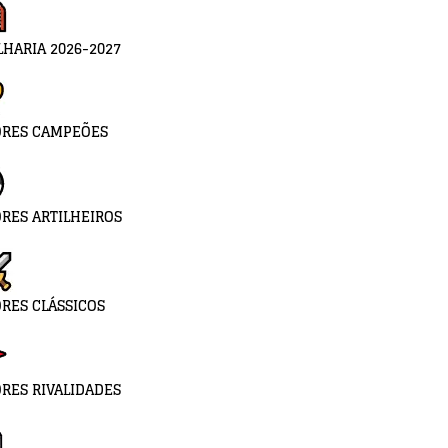
LHARIA 2026-2027
ORES CAMPEÕES
RES ARTILHEIROS
RES CLÁSSICOS
RES RIVALIDADES