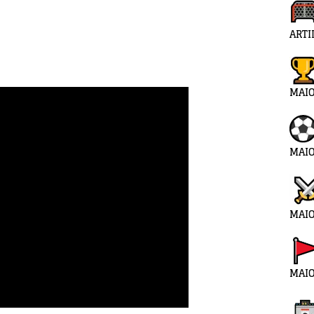
ARTI
MAI
MAIO
MAIO
MAIO