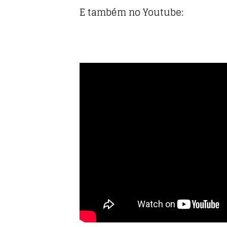
E também no Youtube: