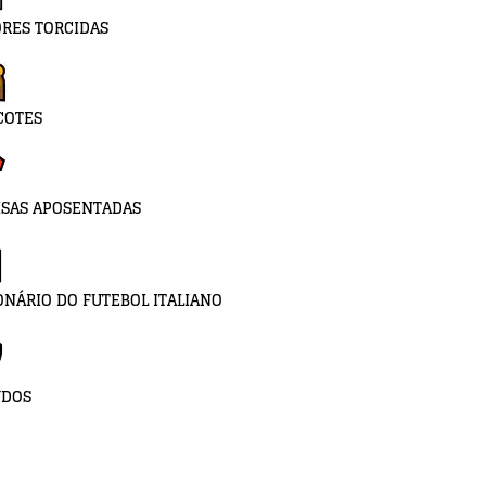
RES TORCIDAS
COTES
SAS APOSENTADAS
ONÁRIO DO FUTEBOL ITALIANO
UDOS