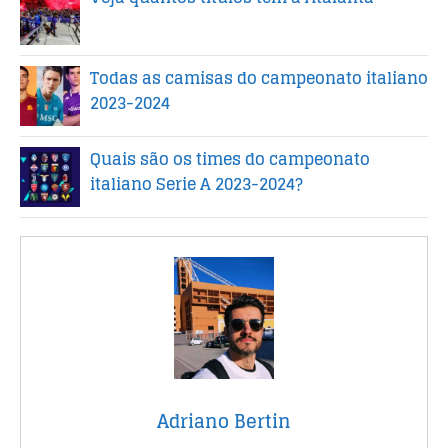
Todas as camisas do campeonato italiano
2023-2024
Quais são os times do campeonato
italiano Serie A 2023-2024?
Adriano Bertin