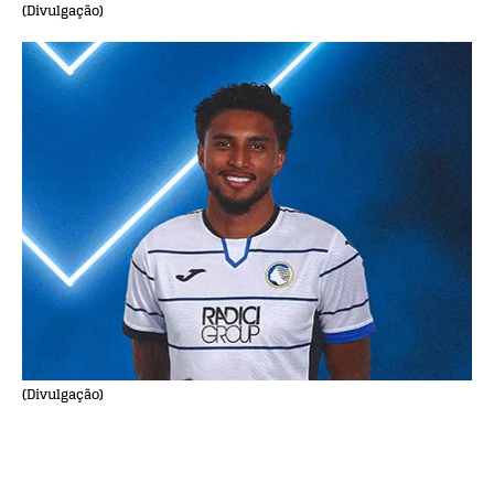
(Divulgação)
(Divulgação)