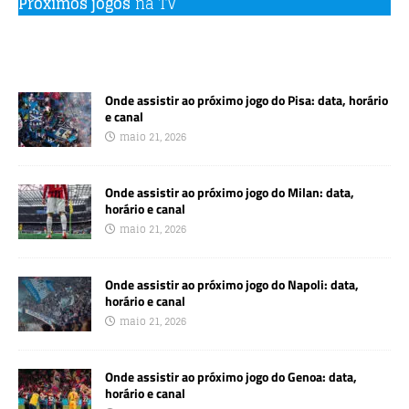
Próximos jogos
na TV
Onde assistir ao próximo jogo do Pisa: data, horário
e canal
maio 21, 2026
Onde assistir ao próximo jogo do Milan: data,
horário e canal
maio 21, 2026
Onde assistir ao próximo jogo do Napoli: data,
horário e canal
maio 21, 2026
Onde assistir ao próximo jogo do Genoa: data,
horário e canal