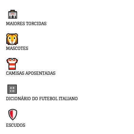
MAIORES TORCIDAS
MASCOTES
CAMISAS APOSENTADAS
DICIONÁRIO DO FUTEBOL ITALIANO
ESCUDOS