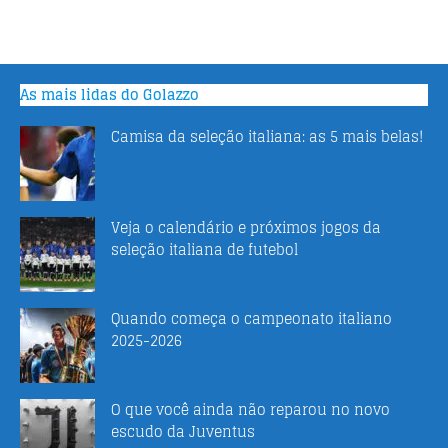
As mais lidas do Golazzo
Camisa da seleção italiana: as 5 mais belas!
Veja o calendário e próximos jogos da
seleção italiana de futebol
Quando começa o campeonato italiano
2025-2026
O que você ainda não reparou no novo
escudo da Juventus