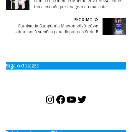
Camisa da Udinese Macron 2023-2024: clube
troca escudo por imagem do mascote
PRÓXIMO
Camisa da Sampdoria Macron 2023-2024:
saíram as 3 versões para disputa da Serie B
Siga o Golazzo