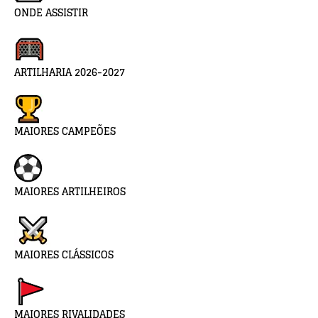
ONDE ASSISTIR
ARTILHARIA 2026-2027
MAIORES CAMPEÕES
MAIORES ARTILHEIROS
MAIORES CLÁSSICOS
MAIORES RIVALIDADES