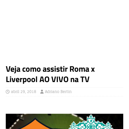
Veja como assistir Roma x
Liverpool AO VIVO na TV
abril 29, 2018
Adriano Bertin