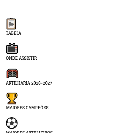
TABELA
ONDE ASSISTIR
ARTILHARIA 2026-2027
MAIORES CAMPEÕES
MAIORES ARTILHEIROS