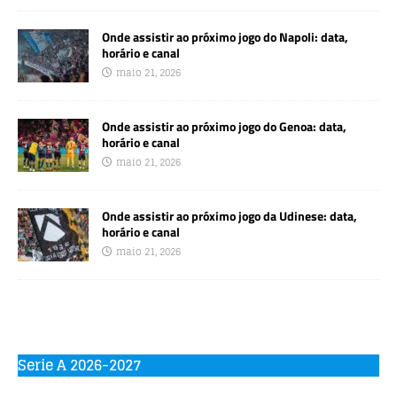
Onde assistir ao próximo jogo do Napoli: data,
horário e canal
maio 21, 2026
Onde assistir ao próximo jogo do Genoa: data,
horário e canal
maio 21, 2026
Onde assistir ao próximo jogo da Udinese: data,
horário e canal
maio 21, 2026
Serie A 2026-2027