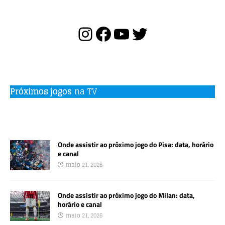
Próximos jogos
na TV
Onde assistir ao próximo jogo do Pisa: data, horário
e canal
maio 21, 2026
Onde assistir ao próximo jogo do Milan: data,
horário e canal
maio 21, 2026