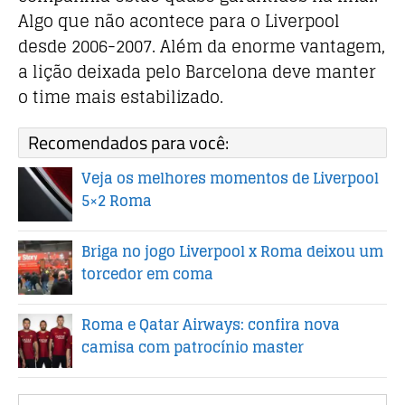
Algo que não acontece para o Liverpool
desde 2006-2007. Além da enorme vantagem,
a lição deixada pelo Barcelona deve manter
o time mais estabilizado.
Recomendados para você:
Veja os melhores momentos de Liverpool
5×2 Roma
Briga no jogo Liverpool x Roma deixou um
torcedor em coma
Roma e Qatar Airways: confira nova
camisa com patrocínio master