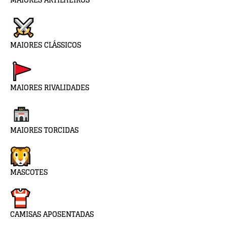
MAIORES CLÁSSICOS
MAIORES RIVALIDADES
MAIORES TORCIDAS
MASCOTES
CAMISAS APOSENTADAS