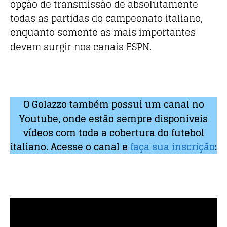
opção de transmissão de absolutamente
todas as partidas do campeonato italiano,
enquanto somente as mais importantes
devem surgir nos canais ESPN.
O Golazzo também possui um canal no
Youtube, onde estão sempre disponíveis
vídeos com toda a cobertura do futebol
italiano. Acesse o canal e
faça sua inscrição
: