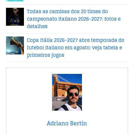
Todas as camisas dos 20 times do
campeonato italiano 2026-2027: fotos e
detalhes
Copa Itália 2026-2027 abre temporada do
futebol italiano em agosto: veja tabela e
primeiros jogos
Adriano Bertin