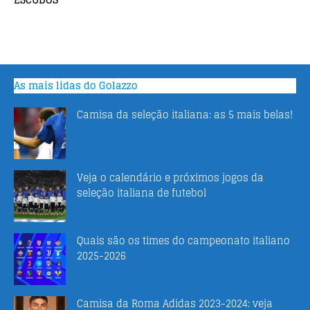
As mais lidas do Golazzo
Camisa da seleção italiana: as 5 mais belas!
Veja o calendário e próximos jogos da
seleção italiana de futebol
Quais são os times do campeonato italiano
2025-2026
Camisa da Roma Adidas 2023-2024: veja