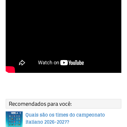
Recomendados para você:
Quais são os times do campeonato
italiano 2026-2027?