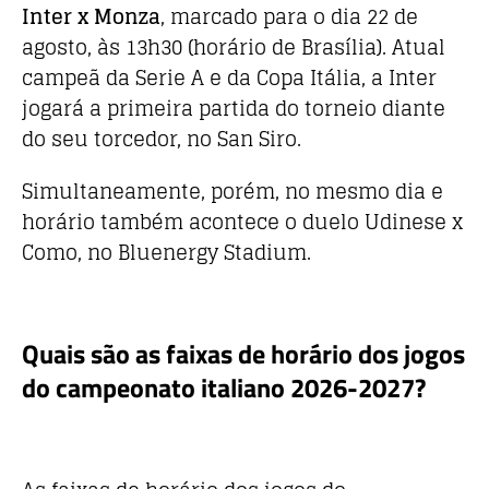
Inter x Monza
, marcado para o dia 22 de
agosto, às 13h30 (horário de Brasília). Atual
campeã da Serie A e da Copa Itália, a Inter
jogará a primeira partida do torneio diante
do seu torcedor, no San Siro.
Simultaneamente, porém, no mesmo dia e
horário também acontece o duelo Udinese x
Como, no Bluenergy Stadium.
Quais são as faixas de horário dos jogos
do campeonato italiano 2026-2027?