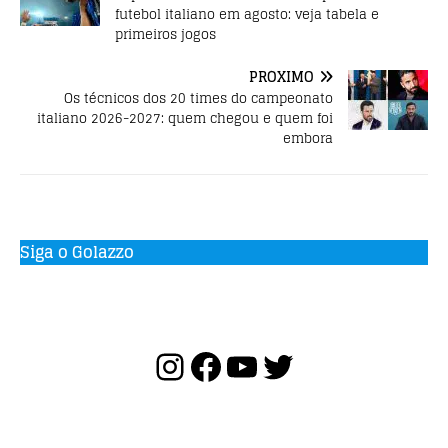
futebol italiano em agosto: veja tabela e
primeiros jogos
PRÓXIMO
Os técnicos dos 20 times do campeonato
italiano 2026-2027: quem chegou e quem foi
embora
Siga o Golazzo