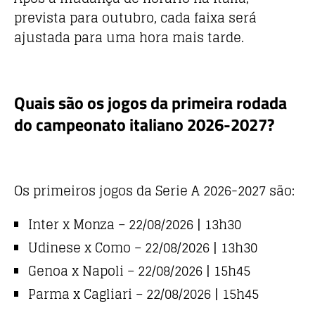
prevista para outubro, cada faixa será
ajustada para uma hora mais tarde.
Quais são os jogos da primeira rodada
do campeonato italiano 2026-2027?
Os primeiros jogos da Serie A 2026-2027 são:
Inter x Monza – 22/08/2026 | 13h30
Udinese x Como – 22/08/2026 | 13h30
Genoa x Napoli – 22/08/2026 | 15h45
Parma x Cagliari – 22/08/2026 | 15h45