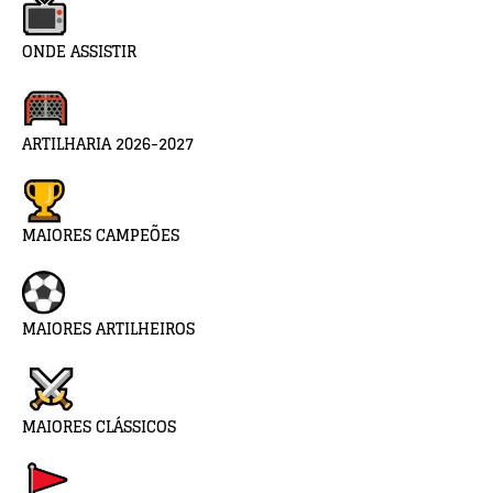
ONDE ASSISTIR
ARTILHARIA 2026-2027
MAIORES CAMPEÕES
MAIORES ARTILHEIROS
MAIORES CLÁSSICOS