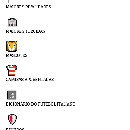
MAIORES RIVALIDADES
MAIORES TORCIDAS
MASCOTES
CAMISAS APOSENTADAS
DICIONÁRIO DO FUTEBOL ITALIANO
ESCUDOS