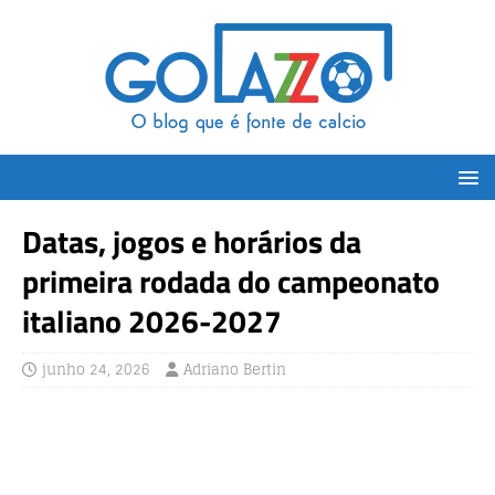
Datas, jogos e horários da
primeira rodada do campeonato
italiano 2026-2027
junho 24, 2026
Adriano Bertin