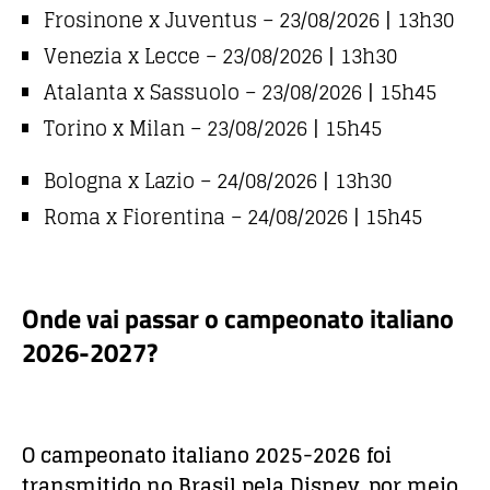
Frosinone x Juventus – 23/08/2026 | 13h30
Venezia x Lecce – 23/08/2026 | 13h30
Atalanta x Sassuolo – 23/08/2026 | 15h45
Torino x Milan – 23/08/2026 | 15h45
Bologna x Lazio – 24/08/2026 | 13h30
Roma x Fiorentina – 24/08/2026 | 15h45
Onde vai passar o campeonato italiano
2026-2027?
O campeonato italiano 2025-2026 foi
transmitido no Brasil pela Disney, por meio