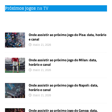
Próximos jogos
na TV
Onde assistir ao próximo jogo do Pisa: data, horário
e canal
maio 21, 2026
Onde assistir ao próximo jogo do Milan: data,
horário e canal
maio 21, 2026
Onde assistir ao próximo jogo do Napoli: data,
horário e canal
maio 21, 2026
Onde assistir ao próximo jogo do Genoa: data,