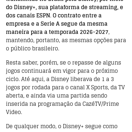
do Disney+, sua plataforma de streaming, e
dos canais ESPN
.
O contrato entre a
empresa e a Serie A segue da mesma
maneira para a temporada 2026-2027
,
mantendo, portanto, as mesmas opções para
o público brasileiro.
Resta saber, porém, se o repasse de alguns
jogos continuará em vigor para o próximo
ciclo. Até aqui, a Disney liberava de 1 a 3
jogos por rodada para o canal X Sports, da TV
aberta, e ainda via uma partida sendo
inserida na programação da CazéTV/Prime
Video.
De qualquer modo, o Disney+ segue como