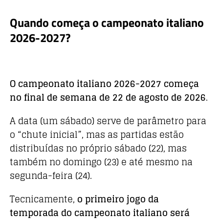
Quando começa o campeonato italiano
2026-2027?
O campeonato italiano 2026-2027 começa
no final de semana de 22 de agosto de 2026
.
A data (um sábado) serve de parâmetro para
o “chute inicial”, mas as partidas estão
distribuídas no próprio sábado (22), mas
também no domingo (23) e até mesmo na
segunda-feira (24).
Tecnicamente,
o primeiro jogo da
temporada do campeonato italiano será