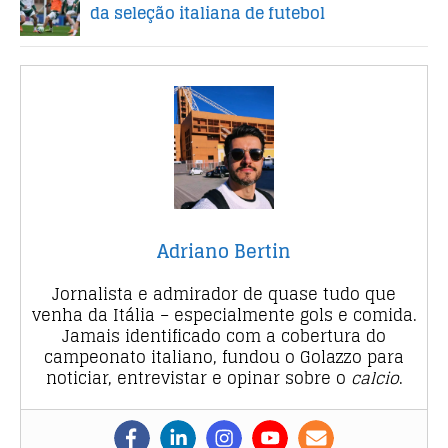
da seleção italiana de futebol
Adriano Bertin
Jornalista e admirador de quase tudo que
venha da Itália – especialmente gols e comida.
Jamais identificado com a cobertura do
campeonato italiano, fundou o Golazzo para
noticiar, entrevistar e opinar sobre o
calcio
.