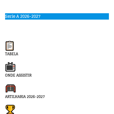
Serie A 2026-2027
TABELA
ONDE ASSISTIR
ARTILHARIA 2026-2027