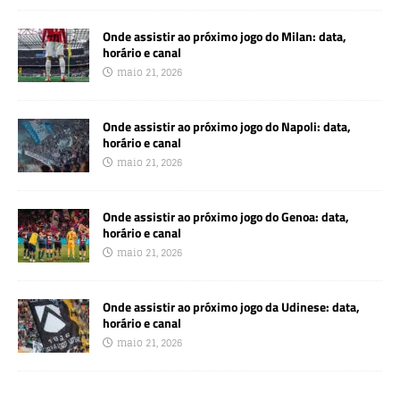
Onde assistir ao próximo jogo do Milan: data,
horário e canal
maio 21, 2026
Onde assistir ao próximo jogo do Napoli: data,
horário e canal
maio 21, 2026
Onde assistir ao próximo jogo do Genoa: data,
horário e canal
maio 21, 2026
Onde assistir ao próximo jogo da Udinese: data,
horário e canal
maio 21, 2026