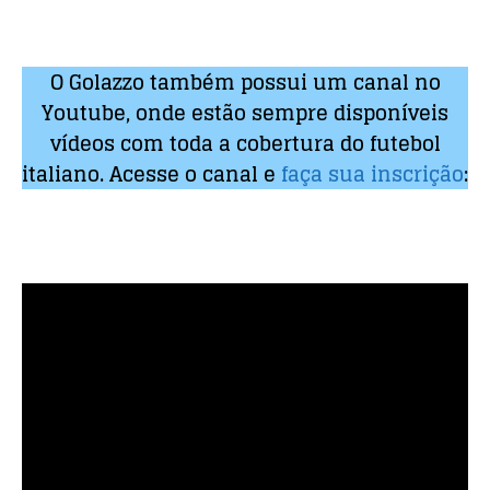
O Golazzo também possui um canal no
Youtube, onde estão sempre disponíveis
vídeos com toda a cobertura do futebol
italiano. Acesse o canal e
faça sua inscrição
: