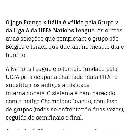
O jogo França x Itália é válido pela Grupo 2
da Liga A da UEFA Nations League
. As outras
duas seleções que completam o grupo são
Bélgica e Israel, que duelam no mesmo dia e
horário.
A Nations League é o torneio fundado pela
UEFA para ocupar a chamada “data FIFA” e
substituir os antigos amistosos
internacionais. O sistema é bem parecido
com a antiga Champions League, com fase
de grupos (todos se enfrentando duas vezes),
seguida de semifinais e final.