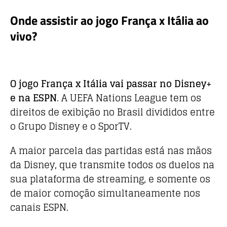
Onde assistir ao jogo França x Itália ao
vivo?
O jogo França x Itália vai passar no Disney+
e na ESPN
. A UEFA Nations League tem os
direitos de exibição no Brasil divididos entre
o Grupo Disney e o SporTV.
A maior parcela das partidas está nas mãos
da Disney, que transmite todos os duelos na
sua plataforma de streaming, e somente os
de maior comoção simultaneamente nos
canais ESPN.