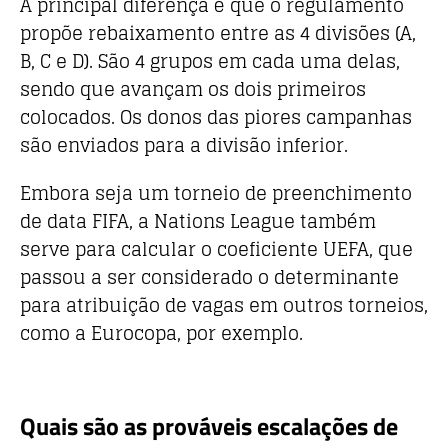
A principal diferença é que o regulamento
propõe rebaixamento entre as 4 divisões (A,
B, C e D). São 4 grupos em cada uma delas,
sendo que avançam os dois primeiros
colocados. Os donos das piores campanhas
são enviados para a divisão inferior.
Embora seja um torneio de preenchimento
de data FIFA, a Nations League também
serve para calcular o coeficiente UEFA, que
passou a ser considerado o determinante
para atribuição de vagas em outros torneios,
como a Eurocopa, por exemplo.
Quais são as prováveis escalações de