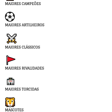
MAIORES CAMPEÕES
MAIORES ARTILHEIROS
MAIORES CLÁSSICOS
MAIORES RIVALIDADES
MAIORES TORCIDAS
MASCOTES