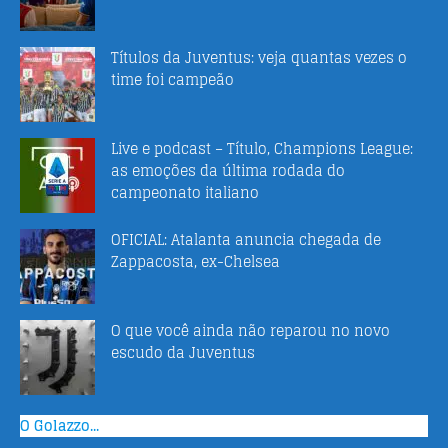
Títulos da Juventus: veja quantas vezes o
time foi campeão
Live e podcast – Título, Champions League:
as emoções da última rodada do
campeonato italiano
OFICIAL: Atalanta anuncia chegada de
Zappacosta, ex-Chelsea
O que você ainda não reparou no novo
escudo da Juventus
O Golazzo...