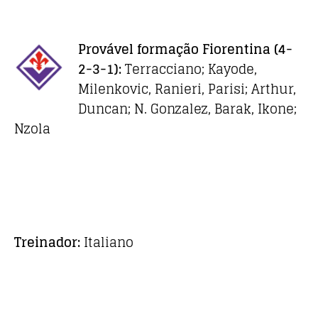
Provável formação
Fiorentina
(4-
2-3-1):
Terracciano; Kayode,
Milenkovic, Ranieri, Parisi; Arthur,
Duncan; N. Gonzalez, Barak, Ikone;
Nzola
Treinador:
Italiano