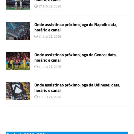
maio 21, 2026
Onde assistir ao próximo jogo do Napoli: data,
horário e canal
maio 21, 2026
Onde assistir ao próximo jogo do Genoa: data,
horário e canal
maio 21, 2026
Onde assistir ao próximo jogo da Udinese: data,
horário e canal
maio 21, 2026