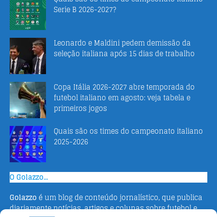
Serie B 2026-2027?
Leonardo e Maldini pedem demissão da
seleção italiana após 15 dias de trabalho
Copa Itália 2026-2027 abre temporada do
futebol italiano em agosto: veja tabela e
primeiros jogos
Quais são os times do campeonato italiano
2025-2026
O Golazzo...
Golazzo
é um blog de conteúdo jornalístico, que publica
diariamente notícias, artigos e colunas sobre futebol e