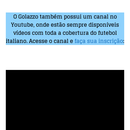
O Golazzo também possui um canal no
Youtube, onde estão sempre disponíveis
vídeos com toda a cobertura do futebol
italiano. Acesse o canal e
faça sua inscrição
: