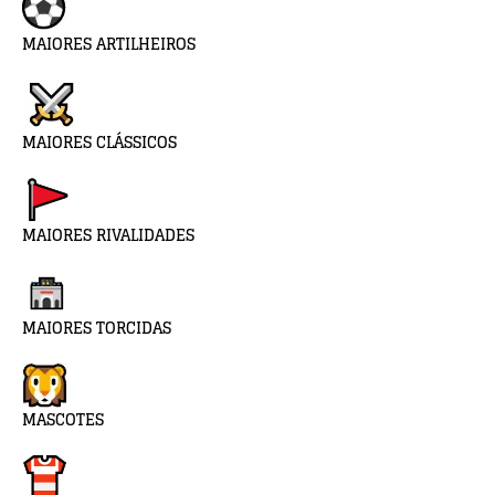
MAIORES ARTILHEIROS
MAIORES CLÁSSICOS
MAIORES RIVALIDADES
MAIORES TORCIDAS
MASCOTES