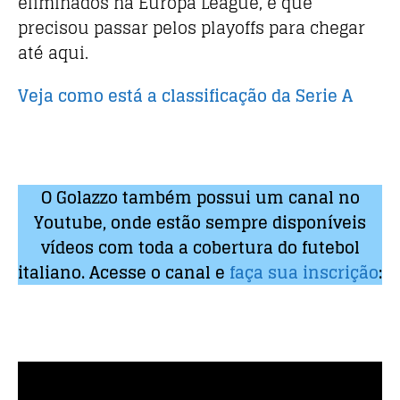
eliminados na Europa League, e que
precisou passar pelos playoffs para chegar
até aqui.
Veja como está a classificação da Serie A
O Golazzo também possui um canal no
Youtube, onde estão sempre disponíveis
vídeos com toda a cobertura do futebol
italiano. Acesse o canal e
faça sua inscrição
: