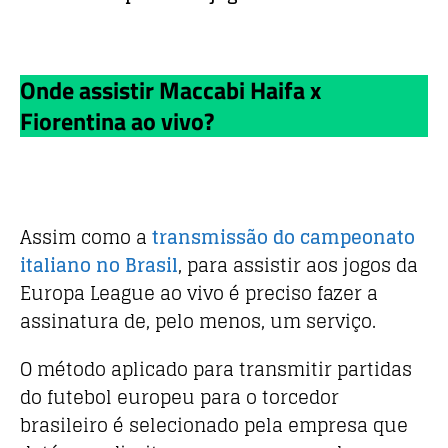
Onde assistir Maccabi Haifa x
Fiorentina ao vivo?
Assim como a
transmissão do campeonato
italiano no Brasil
, para assistir aos jogos da
Europa League ao vivo é preciso fazer a
assinatura de, pelo menos, um serviço.
O método aplicado para transmitir partidas
do futebol europeu para o torcedor
brasileiro é selecionado pela empresa que