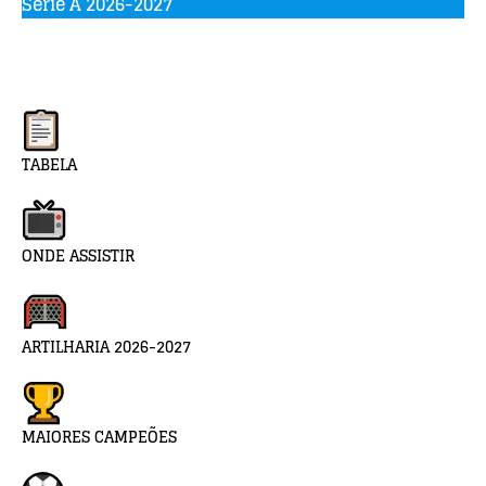
Serie A 2026-2027
TABELA
ONDE ASSISTIR
ARTILHARIA 2026-2027
MAIORES CAMPEÕES