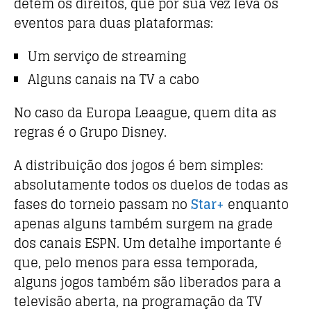
detém os direitos, que por sua vez leva os
eventos para duas plataformas:
Um serviço de streaming
Alguns canais na TV a cabo
No caso da Europa Leaague, quem dita as
regras é o Grupo Disney.
A distribuição dos jogos é bem simples:
absolutamente todos os duelos de todas as
fases do torneio passam no
Star+
enquanto
apenas alguns também surgem na grade
dos canais ESPN. Um detalhe importante é
que, pelo menos para essa temporada,
alguns jogos também são liberados para a
televisão aberta, na programação da TV