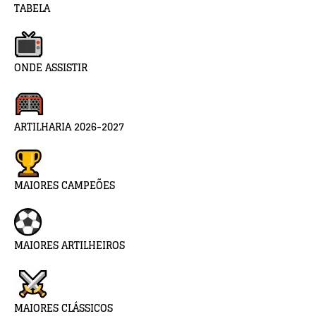
TABELA
ONDE ASSISTIR
ARTILHARIA 2026-2027
MAIORES CAMPEÕES
MAIORES ARTILHEIROS
MAIORES CLÁSSICOS