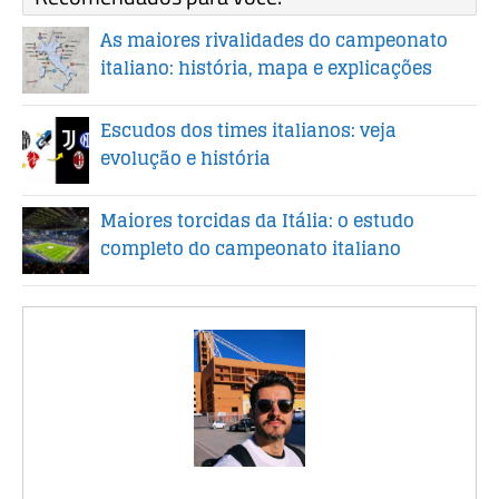
As maiores rivalidades do campeonato
italiano: história, mapa e explicações
Escudos dos times italianos: veja
evolução e história
Maiores torcidas da Itália: o estudo
completo do campeonato italiano