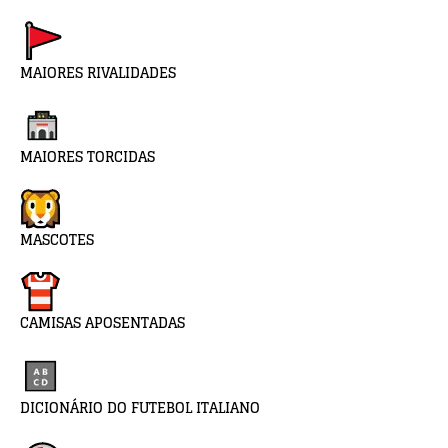
MAIORES RIVALIDADES
MAIORES TORCIDAS
MASCOTES
CAMISAS APOSENTADAS
DICIONÁRIO DO FUTEBOL ITALIANO