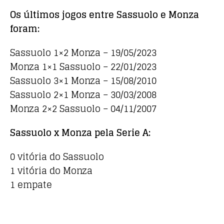
Os últimos jogos entre Sassuolo e Monza
foram:
Sassuolo 1×2 Monza – 19/05/2023
Monza 1×1 Sassuolo – 22/01/2023
Sassuolo 3×1 Monza – 15/08/2010
Sassuolo 2×1 Monza – 30/03/2008
Monza 2×2 Sassuolo – 04/11/2007
Sassuolo x Monza pela Serie A:
0 vitória do Sassuolo
1 vitória do Monza
1 empate