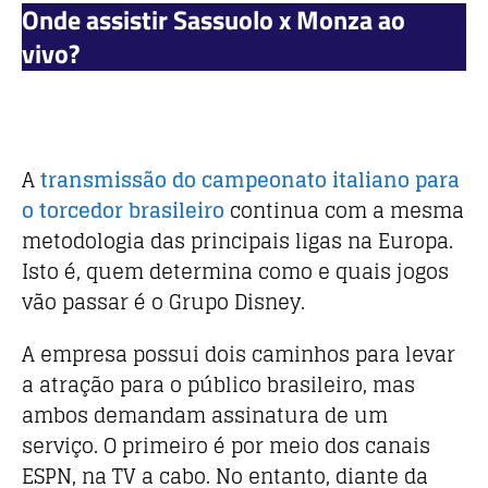
Onde assistir Sassuolo x Monza ao
vivo?
A
transmissão do campeonato italiano para
o torcedor brasileiro
continua com a mesma
metodologia das principais ligas na Europa.
Isto é, quem determina como e quais jogos
vão passar é o Grupo Disney.
A empresa possui dois caminhos para levar
a atração para o público brasileiro, mas
ambos demandam assinatura de um
serviço. O primeiro é por meio dos canais
ESPN, na TV a cabo. No entanto, diante da