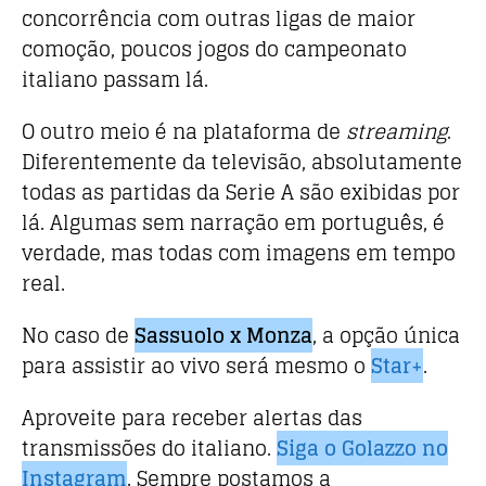
concorrência com outras ligas de maior
comoção, poucos jogos do campeonato
italiano passam lá.
O outro meio é na plataforma de
streaming
.
Diferentemente da televisão, absolutamente
todas as partidas da Serie A são exibidas por
lá. Algumas sem narração em português, é
verdade, mas todas com imagens em tempo
real.
No caso de
Sassuolo x Monza
, a opção única
para assistir ao vivo será mesmo o
Star+
.
Aproveite para receber alertas das
transmissões do italiano.
Siga o Golazzo no
Instagram
. Sempre postamos a