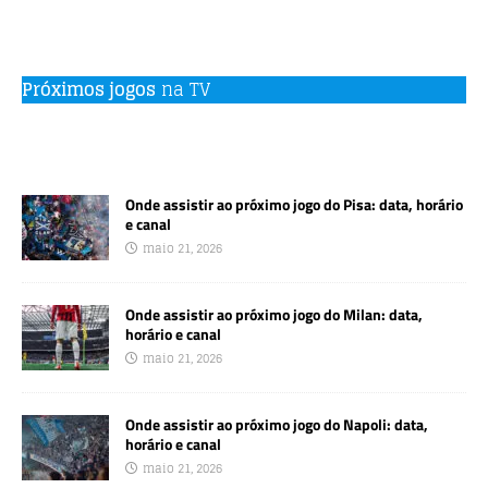
Próximos jogos
na TV
Onde assistir ao próximo jogo do Pisa: data, horário
e canal
maio 21, 2026
Onde assistir ao próximo jogo do Milan: data,
horário e canal
maio 21, 2026
Onde assistir ao próximo jogo do Napoli: data,
horário e canal
maio 21, 2026