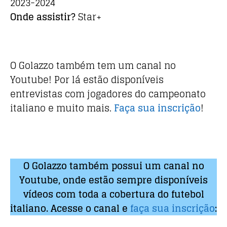
2023-2024
Onde assistir?
Star+
O Golazzo também tem um canal no
Youtube! Por lá estão disponíveis
entrevistas com jogadores do campeonato
italiano e muito mais.
Faça sua inscrição
!
O Golazzo também possui um canal no
Youtube, onde estão sempre disponíveis
vídeos com toda a cobertura do futebol
italiano. Acesse o canal e
faça sua inscrição
: