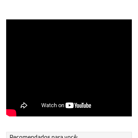
Recomendados para você: