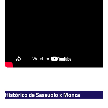
Histórico de Sassuolo x Monza