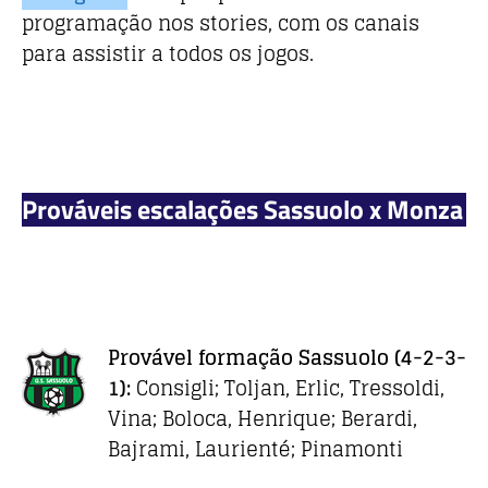
programação nos stories, com os canais
para assistir a todos os jogos.
Prováveis escalações Sassuolo x Monza
Provável formação Sassuolo
(4-2-3-
1):
Consigli; Toljan, Erlic, Tressoldi,
Vina; Boloca, Henrique; Berardi,
Bajrami, Laurienté; Pinamonti