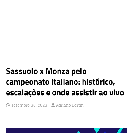
Sassuolo x Monza pelo
campeonato italiano: histórico,
escalações e onde assistir ao vivo
setembro 30, 2023
Adriano Bertin