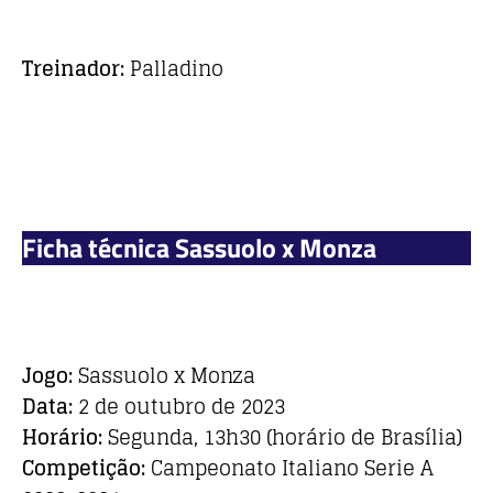
Treinador:
Palladino
Ficha técnica Sassuolo x Monza
Jogo:
Sassuolo x Monza
Data:
2 de outubro de 2023
Horário:
Segunda, 13h30 (horário de Brasília)
Competição:
Campeonato Italiano Serie A