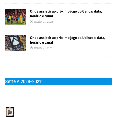
Onde assistir ao próximo jogo do Genoa: data,
horário e canal
maio 21, 2026
Onde assistir ao próximo jogo da Udinese: data,
horário e canal
maio 21, 2026
Serie A 2026-2027