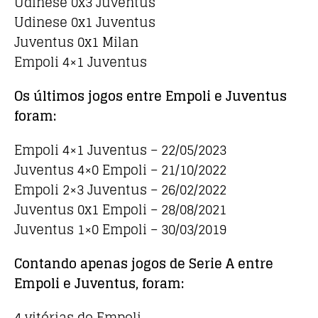
Udinese 0x3 Juventus
Udinese 0x1 Juventus
Juventus 0x1 Milan
Empoli 4×1 Juventus
Os últimos jogos entre Empoli e Juventus
foram:
Empoli 4×1 Juventus – 22/05/2023
Juventus 4×0 Empoli – 21/10/2022
Empoli 2×3 Juventus – 26/02/2022
Juventus 0x1 Empoli – 28/08/2021
Juventus 1×0 Empoli – 30/03/2019
Contando apenas jogos de Serie A entre
Empoli e Juventus, foram:
4 vitórias do Empoli