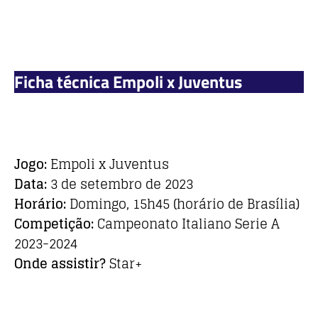
Ficha técnica Empoli x Juventus
Jogo:
Empoli x Juventus
Data:
3 de setembro de 2023
Horário:
Domingo, 15h45 (horário de Brasília)
Competição:
Campeonato Italiano Serie A
2023-2024
Onde assistir?
Star+