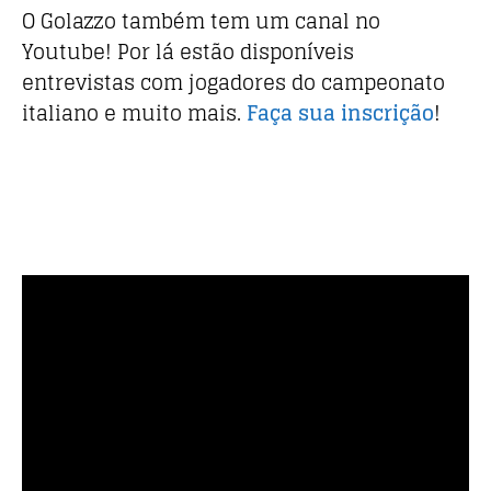
O Golazzo também tem um canal no
Youtube! Por lá estão disponíveis
entrevistas com jogadores do campeonato
italiano e muito mais.
Faça sua inscrição
!