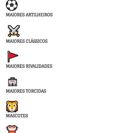
MAIORES ARTILHEIROS
MAIORES CLÁSSICOS
MAIORES RIVALIDADES
MAIORES TORCIDAS
MASCOTES