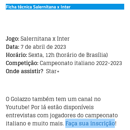
Ficha técnica Salernitana x Inter
Jogo:
Salernitana x Inter
Data:
7 de abril de 2023
Horário:
Sexta, 12h (horário de Brasília)
Competição:
Campeonato italiano 2022-2023
Onde assistir?
Star+
O Golazzo também tem um canal no
Youtube! Por lá estão disponíveis
entrevistas com jogadores do campeonato
italiano e muito mais.
Faça sua inscrição
!