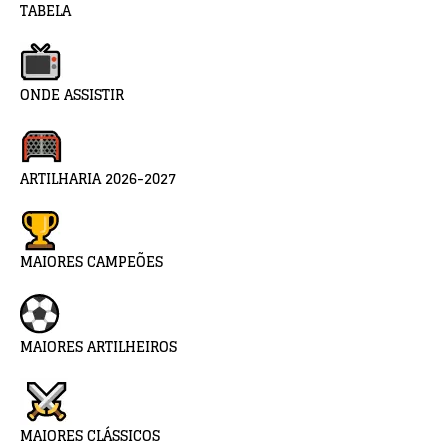
TABELA
ONDE ASSISTIR
ARTILHARIA 2026-2027
MAIORES CAMPEÕES
MAIORES ARTILHEIROS
MAIORES CLÁSSICOS