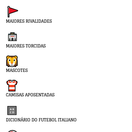
MAIORES RIVALIDADES
MAIORES TORCIDAS
MASCOTES
CAMISAS APOSENTADAS
DICIONÁRIO DO FUTEBOL ITALIANO