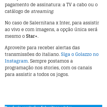
pagamento de assinatura: a TV a cabo ou o
catálogo de
streaming
.
No caso de Salernitana x Inter, para assistir
ao vivo e com imagens, a opção única será
mesmo o
Star+
.
Aproveite para receber alertas das
transmissões do italiano.
Siga o Golazzo no
Instagram
. Sempre postamos a
programação nos stories, com os canais
para assistir a todos os jogos.