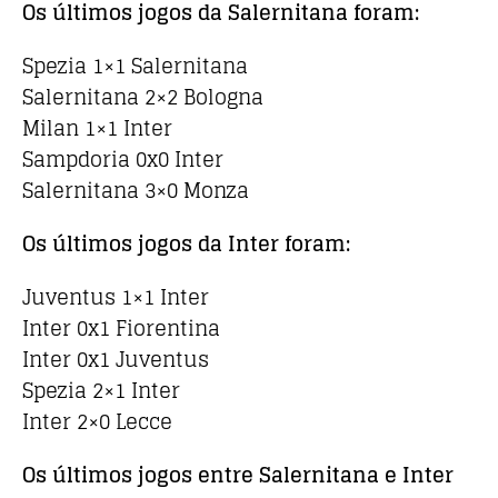
Os últimos jogos da Salernitana foram:
Spezia 1×1 Salernitana
Salernitana 2×2 Bologna
Milan 1×1 Inter
Sampdoria 0x0 Inter
Salernitana 3×0 Monza
Os últimos jogos da Inter foram:
Juventus 1×1 Inter
Inter 0x1 Fiorentina
Inter 0x1 Juventus
Spezia 2×1 Inter
Inter 2×0 Lecce
Os últimos jogos entre Salernitana e Inter