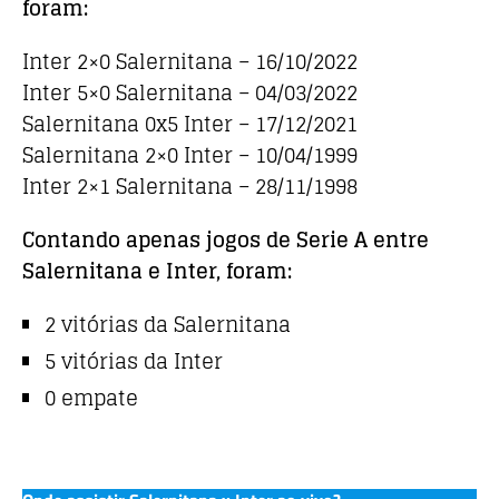
foram:
Inter 2×0 Salernitana – 16/10/2022
Inter 5×0 Salernitana – 04/03/2022
Salernitana 0x5 Inter – 17/12/2021
Salernitana 2×0 Inter – 10/04/1999
Inter 2×1 Salernitana – 28/11/1998
Contando apenas jogos de Serie A entre
Salernitana e Inter, foram:
2 vitórias da Salernitana
5 vitórias da Inter
0 empate