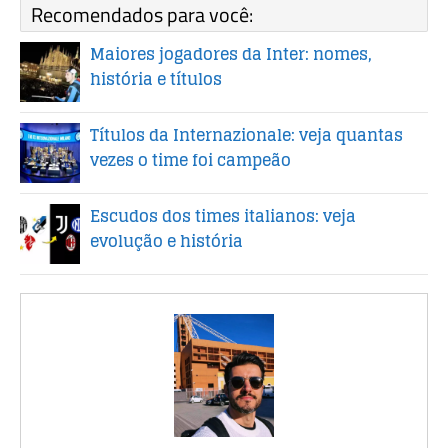
Recomendados para você:
Maiores jogadores da Inter: nomes,
história e títulos
Títulos da Internazionale: veja quantas
vezes o time foi campeão
Escudos dos times italianos: veja
evolução e história