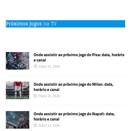
Próximos jogos
na TV
Onde assistir ao próximo jogo do Pisa: data, horário
e canal
maio 21, 2026
Onde assistir ao próximo jogo do Milan: data,
horário e canal
maio 21, 2026
Onde assistir ao próximo jogo do Napoli: data,
horário e canal
maio 21, 2026