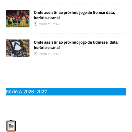
Onde assistir ao próximo jogo do Genoa: data,
horário e canal
maio 21, 2026
Onde assistir ao próximo jogo da Udinese: data,
horário e canal
maio 21, 2026
Serie A 2026-2027