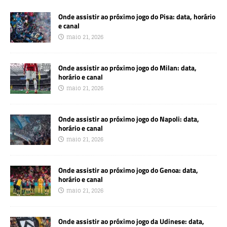
Onde assistir ao próximo jogo do Pisa: data, horário
e canal
maio 21, 2026
Onde assistir ao próximo jogo do Milan: data,
horário e canal
maio 21, 2026
Onde assistir ao próximo jogo do Napoli: data,
horário e canal
maio 21, 2026
Onde assistir ao próximo jogo do Genoa: data,
horário e canal
maio 21, 2026
Onde assistir ao próximo jogo da Udinese: data,