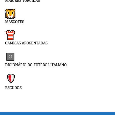
MAIORES TORCIDAS
MASCOTES
CAMISAS APOSENTADAS
DICIONÁRIO DO FUTEBOL ITALIANO
ESCUDOS