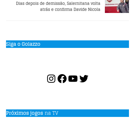
Dias depois de demissão, Salernitana volta
atrás e confirma Davide Nicola
Siga o Golazzo
Próximos jogos
na TV