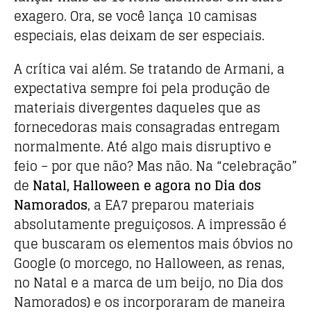
exagero. Ora, se você lança 10 camisas
especiais, elas deixam de ser especiais.
A crítica vai além. Se tratando de Armani, a
expectativa sempre foi pela produção de
materiais divergentes daqueles que as
fornecedoras mais consagradas entregam
normalmente. Até algo mais disruptivo e
feio – por que não? Mas não. Na “celebração”
de
Natal, Halloween e agora no Dia dos
Namorados
, a EA7 preparou materiais
absolutamente preguiçosos. A impressão é
que buscaram os elementos mais óbvios no
Google (o morcego, no Halloween, as renas,
no Natal e a marca de um beijo, no Dia dos
Namorados) e os incorporaram de maneira