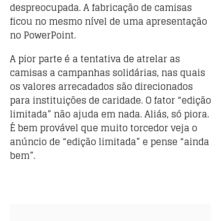
despreocupada. A fabricação de camisas
ficou no mesmo nível de uma apresentação
no PowerPoint.
A pior parte é a tentativa de atrelar as
camisas a campanhas solidárias, nas quais
os valores arrecadados são direcionados
para instituições de caridade. O fator “edição
limitada” não ajuda em nada. Aliás, só piora.
É bem provável que muito torcedor veja o
anúncio de “edição limitada” e pense “ainda
bem”.