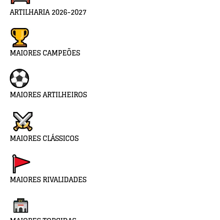
ARTILHARIA 2026-2027
MAIORES CAMPEÕES
MAIORES ARTILHEIROS
MAIORES CLÁSSICOS
MAIORES RIVALIDADES