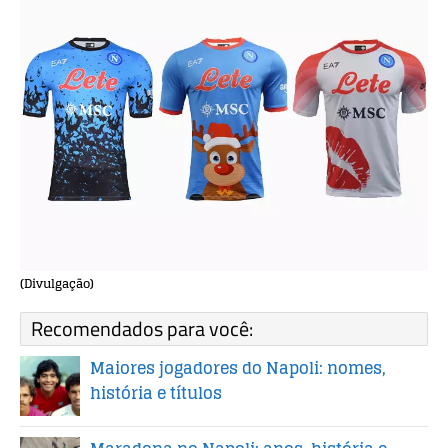
(Divulgação)
Recomendados para você:
Maiores jogadores do Napoli: nomes,
história e títulos