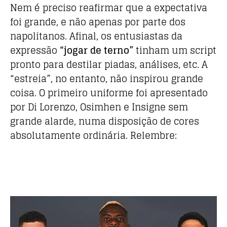
Nem é preciso reafirmar que a expectativa
foi grande, e não apenas por parte dos
napolitanos. Afinal, os entusiastas da
expressão
“jogar de terno”
tinham um script
pronto para destilar piadas, análises, etc. A
“estreia”, no entanto, não inspirou grande
coisa. O primeiro uniforme foi apresentado
por Di Lorenzo, Osimhen e Insigne sem
grande alarde, numa disposição de cores
absolutamente ordinária. Relembre: