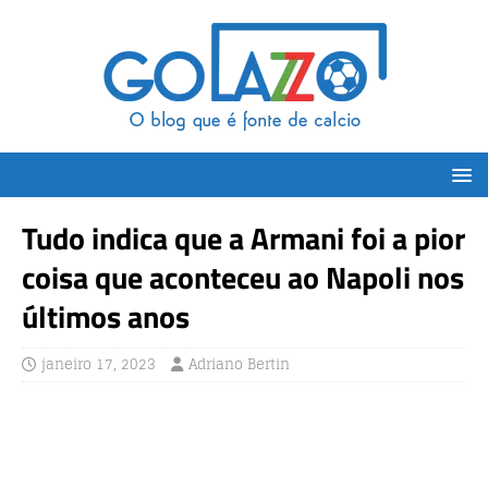
Tudo indica que a Armani foi a pior
coisa que aconteceu ao Napoli nos
últimos anos
janeiro 17, 2023
Adriano Bertin