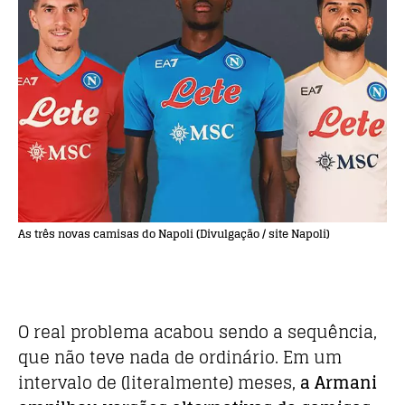
As três novas camisas do Napoli (Divulgação / site Napoli)
O real problema acabou sendo a sequência,
que não teve nada de ordinário. Em um
intervalo de (literalmente) meses,
a Armani