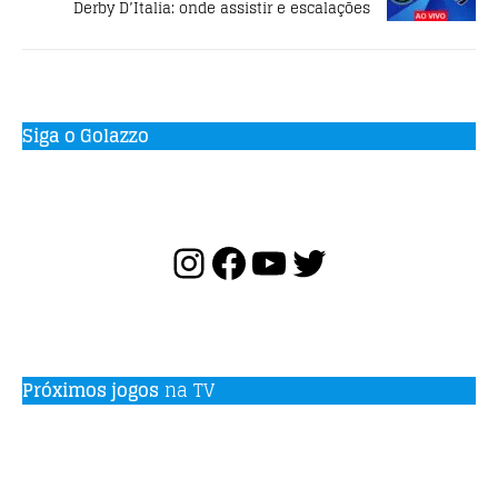
Derby D’Italia: onde assistir e escalações
Siga o Golazzo
Próximos jogos
na TV