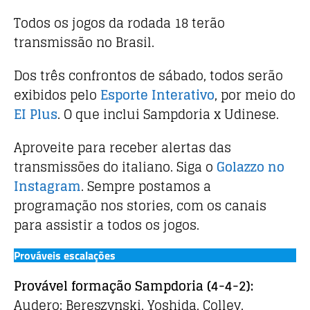
Todos os jogos da rodada 18 terão
transmissão no Brasil.
Dos três confrontos de sábado, todos serão
exibidos pelo
Esporte Interativo
, por meio do
EI Plus
. O que inclui Sampdoria x Udinese.
Aproveite para receber alertas das
transmissões do italiano. Siga o
Golazzo no
Instagram
. Sempre postamos a
programação nos stories, com os canais
para assistir a todos os jogos.
Prováveis escalações
Provável formação Sampdoria
(4-4-2)
:
Audero; Bereszynski, Yoshida, Colley,