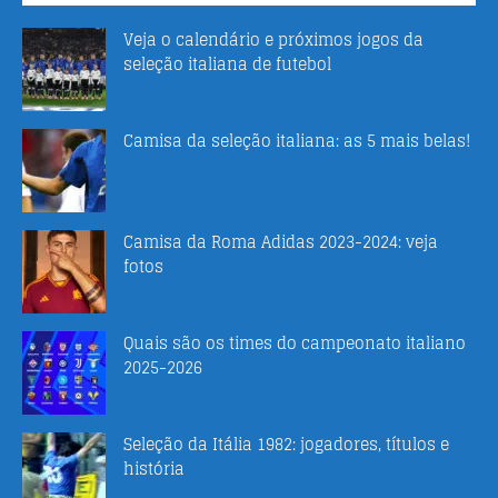
Veja o calendário e próximos jogos da
seleção italiana de futebol
Camisa da seleção italiana: as 5 mais belas!
Camisa da Roma Adidas 2023-2024: veja
fotos
Quais são os times do campeonato italiano
2025-2026
Seleção da Itália 1982: jogadores, títulos e
história