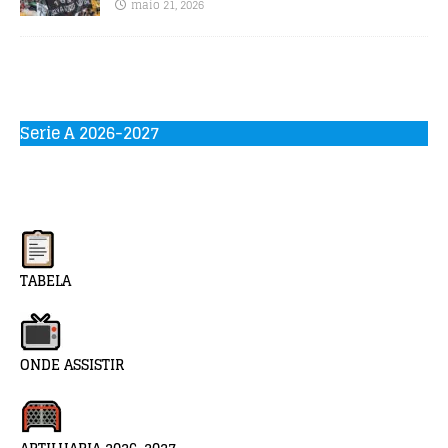
maio 21, 2026
Serie A 2026-2027
TABELA
ONDE ASSISTIR