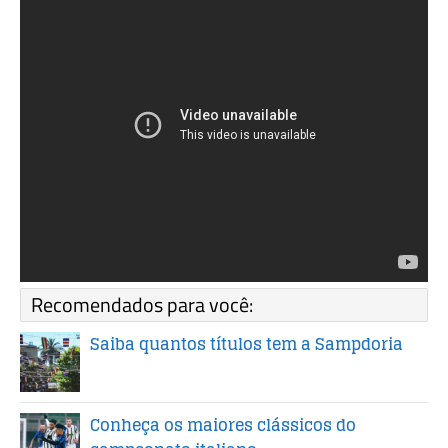
Recomendados para você:
Saiba quantos títulos tem a Sampdoria
Conheça os maiores clássicos do