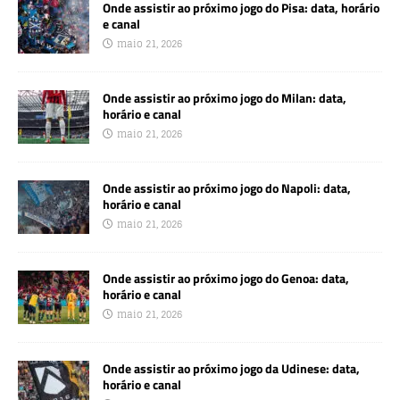
Onde assistir ao próximo jogo do Pisa: data, horário
e canal
maio 21, 2026
Onde assistir ao próximo jogo do Milan: data,
horário e canal
maio 21, 2026
Onde assistir ao próximo jogo do Napoli: data,
horário e canal
maio 21, 2026
Onde assistir ao próximo jogo do Genoa: data,
horário e canal
maio 21, 2026
Onde assistir ao próximo jogo da Udinese: data,
horário e canal