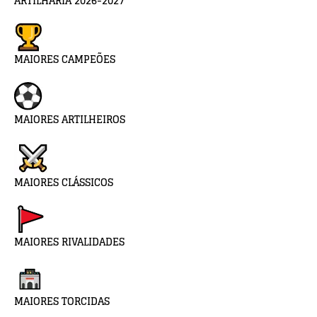
ARTILHARIA 2026-2027
MAIORES CAMPEÕES
MAIORES ARTILHEIROS
MAIORES CLÁSSICOS
MAIORES RIVALIDADES
MAIORES TORCIDAS