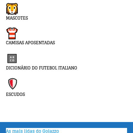
MASCOTES
CAMISAS APOSENTADAS
DICIONÁRIO DO FUTEBOL ITALIANO
ESCUDOS
As mais lidas do Golazzo