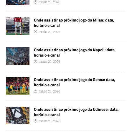
maio 21, 2026
Onde assistir ao próximo jogo do Milan: data,
horário e canal
maio 21, 2026
Onde assistir ao próximo jogo do Napoli: data,
horário e canal
maio 21, 2026
Onde assistir ao próximo jogo do Genoa: data,
horário e canal
maio 21, 2026
Onde assistir ao próximo jogo da Udinese: data,
horário e canal
maio 21, 2026