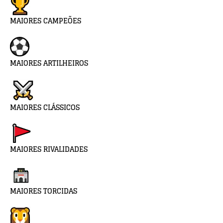
MAIORES CAMPEÕES
MAIORES ARTILHEIROS
MAIORES CLÁSSICOS
MAIORES RIVALIDADES
MAIORES TORCIDAS