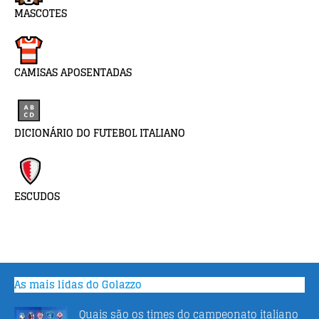
MASCOTES
CAMISAS APOSENTADAS
DICIONÁRIO DO FUTEBOL ITALIANO
ESCUDOS
As mais lidas do Golazzo
Quais são os times do campeonato italiano