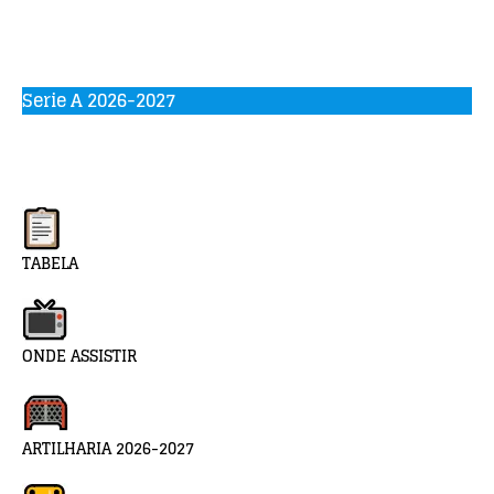
Serie A 2026-2027
TABELA
ONDE ASSISTIR
ARTILHARIA 2026-2027