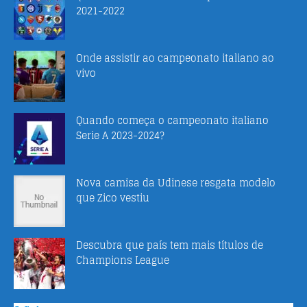
2021-2022
Onde assistir ao campeonato italiano ao
vivo
Quando começa o campeonato italiano
Serie A 2023-2024?
Nova camisa da Udinese resgata modelo
que Zico vestiu
Descubra que país tem mais títulos de
Champions League