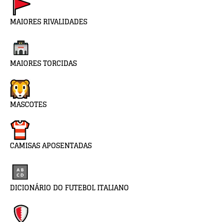
MAIORES RIVALIDADES
MAIORES TORCIDAS
MASCOTES
CAMISAS APOSENTADAS
DICIONÁRIO DO FUTEBOL ITALIANO