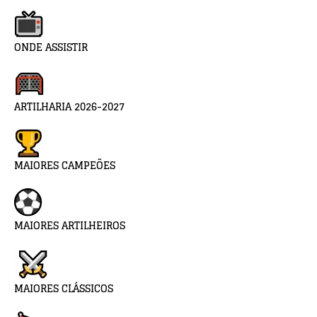
ONDE ASSISTIR
ARTILHARIA 2026-2027
MAIORES CAMPEÕES
MAIORES ARTILHEIROS
MAIORES CLÁSSICOS