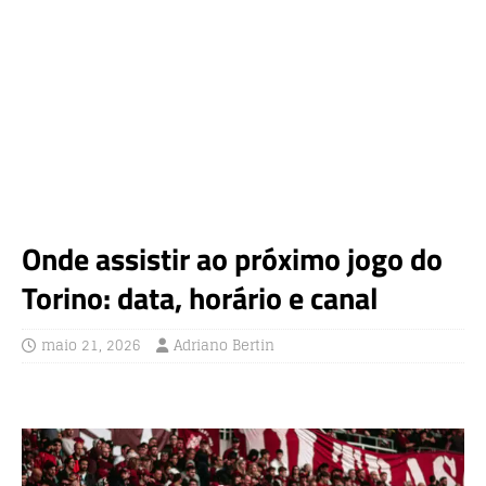
Onde assistir ao próximo jogo do
Torino: data, horário e canal
maio 21, 2026
Adriano Bertin