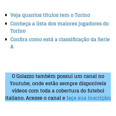
Veja quantos títulos tem o Torino
Conheça a lista dos maiores jogadores do
Torino
Confira como está a classificação da Serie
A
O Golazzo também possui um canal no
Youtube, onde estão sempre disponíveis
vídeos com toda a cobertura do futebol
italiano. Acesse o canal e
faça sua inscrição
: