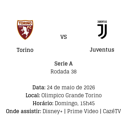
VS
Juventus
Torino
Serie A
Rodada 38
Data:
24 de maio de 2026
Local:
Olimpico Grande Torino
Horário:
Domingo, 15h45
Onde assistir:
Disney+ | Prime Video | CazéTV