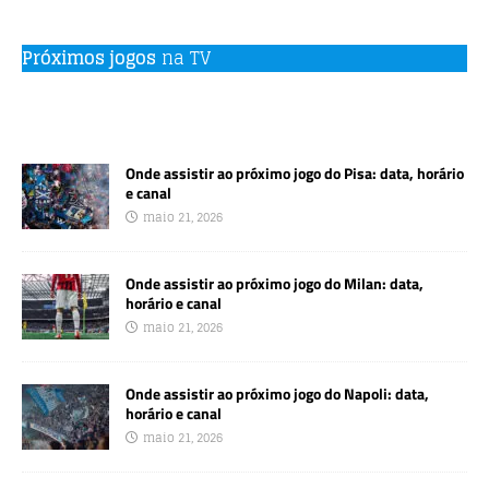
Próximos jogos
na TV
Onde assistir ao próximo jogo do Pisa: data, horário
e canal
maio 21, 2026
Onde assistir ao próximo jogo do Milan: data,
horário e canal
maio 21, 2026
Onde assistir ao próximo jogo do Napoli: data,
horário e canal
maio 21, 2026