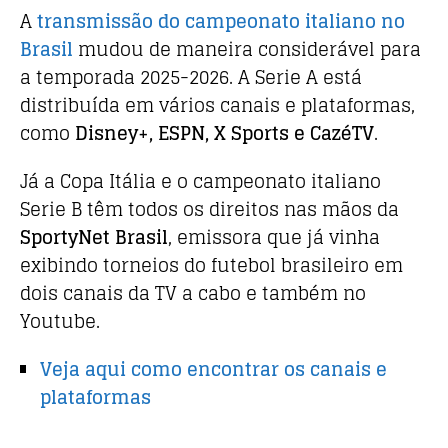
A
transmissão do campeonato italiano no
Brasil
mudou de maneira considerável para
a temporada 2025-2026. A Serie A está
distribuída em vários canais e plataformas,
como
Disney+, ESPN, X Sports e CazéTV
.
Já a Copa Itália e o campeonato italiano
Serie B têm todos os direitos nas mãos da
SportyNet Brasil
, emissora que já vinha
exibindo torneios do futebol brasileiro em
dois canais da TV a cabo e também no
Youtube.
Veja aqui como encontrar os canais e
plataformas