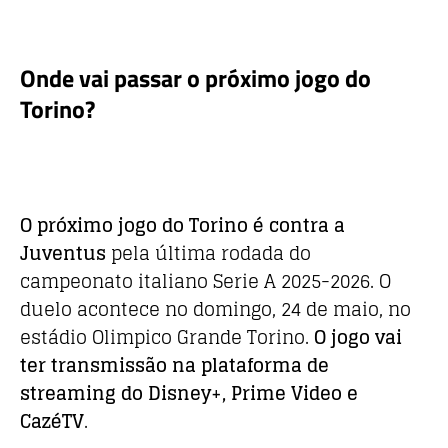
k
Onde vai passar o próximo jogo do
Torino?
O próximo jogo do Torino é contra a
Juventus
pela última rodada do
campeonato italiano Serie A 2025-2026. O
duelo acontece no domingo, 24 de maio, no
estádio Olimpico Grande Torino.
O jogo vai
ter transmissão na plataforma de
streaming do Disney+, Prime Video e
CazéTV
.