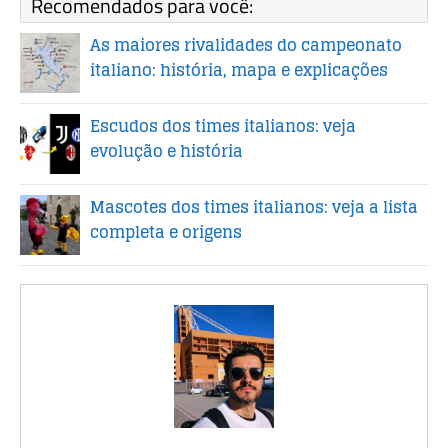
Recomendados para você:
As maiores rivalidades do campeonato
italiano: história, mapa e explicações
Escudos dos times italianos: veja
evolução e história
Mascotes dos times italianos: veja a lista
completa e origens