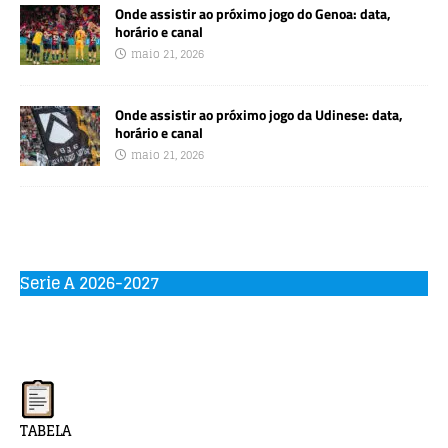
Onde assistir ao próximo jogo do Genoa: data,
horário e canal
maio 21, 2026
Onde assistir ao próximo jogo da Udinese: data,
horário e canal
maio 21, 2026
Serie A 2026-2027
TABELA