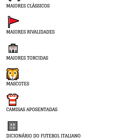
MAIORES CLÁSSICOS
MAIORES RIVALIDADES
MAIORES TORCIDAS
MASCOTES
CAMISAS APOSENTADAS
DICIONÁRIO DO FUTEBOL ITALIANO