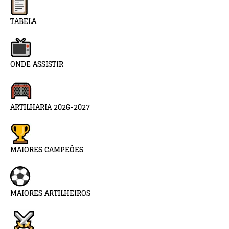
TABELA
ONDE ASSISTIR
ARTILHARIA 2026-2027
MAIORES CAMPEÕES
MAIORES ARTILHEIROS