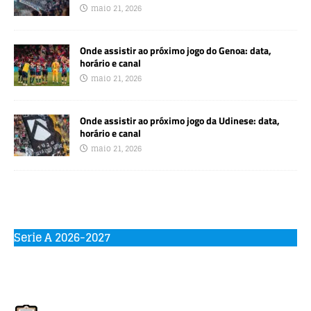
maio 21, 2026
Onde assistir ao próximo jogo do Genoa: data,
horário e canal
maio 21, 2026
Onde assistir ao próximo jogo da Udinese: data,
horário e canal
maio 21, 2026
Serie A 2026-2027