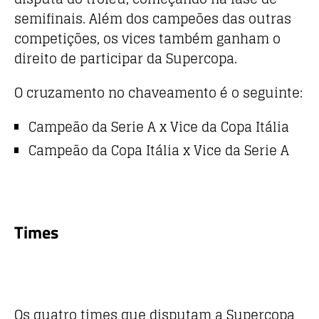
semifinais. Além dos campeões das outras
competições, os vices também ganham o
direito de participar da Supercopa.
O cruzamento no chaveamento é o seguinte:
Campeão da Serie A x Vice da Copa Itália
Campeão da Copa Itália x Vice da Serie A
Times
Os quatro times que disputam a Supercopa