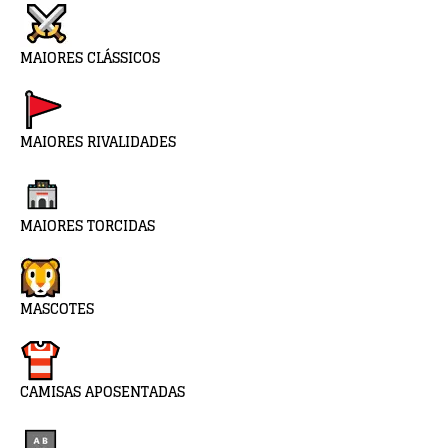
MAIORES CLÁSSICOS
MAIORES RIVALIDADES
MAIORES TORCIDAS
MASCOTES
CAMISAS APOSENTADAS