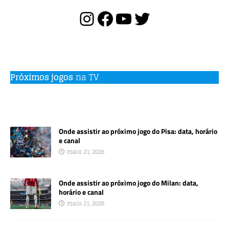
Próximos jogos
na TV
Onde assistir ao próximo jogo do Pisa: data, horário
e canal
maio 21, 2026
Onde assistir ao próximo jogo do Milan: data,
horário e canal
maio 21, 2026