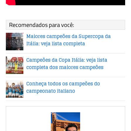
Recomendados para você:
Maiores campeões da Supercopa da
Itália: veja lista completa
Campeões da Copa Itália: veja lista
completa dos maiores campeões
Conheça todos os campeões do
campeonato italiano