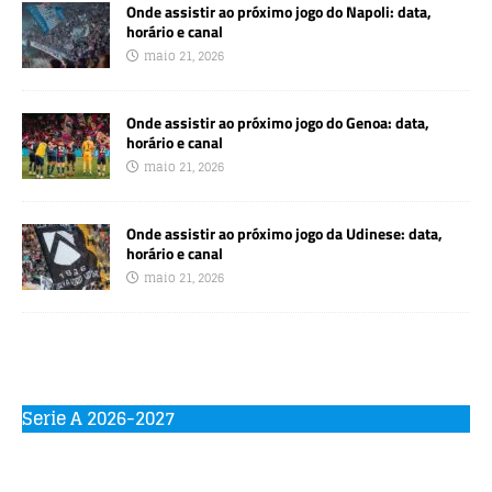
Onde assistir ao próximo jogo do Napoli: data,
horário e canal
maio 21, 2026
Onde assistir ao próximo jogo do Genoa: data,
horário e canal
maio 21, 2026
Onde assistir ao próximo jogo da Udinese: data,
horário e canal
maio 21, 2026
Serie A 2026-2027