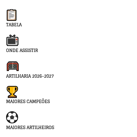
TABELA
ONDE ASSISTIR
ARTILHARIA 2026-2027
MAIORES CAMPEÕES
MAIORES ARTILHEIROS