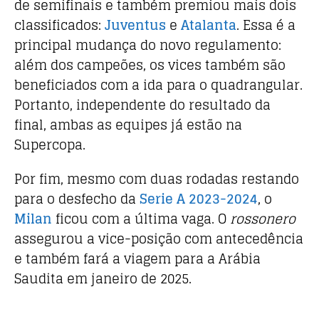
de semifinais e também premiou mais dois
classificados:
Juventus
e
Atalanta
. Essa é a
principal mudança do novo regulamento:
além dos campeões, os vices também são
beneficiados com a ida para o quadrangular.
Portanto, independente do resultado da
final, ambas as equipes já estão na
Supercopa.
Por fim, mesmo com duas rodadas restando
para o desfecho da
Serie A 2023-2024
, o
Milan
ficou com a última vaga. O
rossonero
assegurou a vice-posição com antecedência
e também fará a viagem para a Arábia
Saudita em janeiro de 2025.