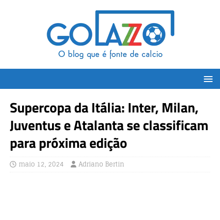
Supercopa da Itália: Inter, Milan,
Juventus e Atalanta se classificam
para próxima edição
maio 12, 2024
Adriano Bertin