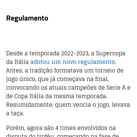
Regulamento
Desde a temporada 2022-2023, a Supercopa
da Itália
adotou um novo regulamento
.
Antes, a tradição formatava um torneio de
jogo único, que já começava na final,
convocando os atuais campeões de Serie A e
de Copa Itália da mesma temporada.
Resumidamente: quem vencia o jogo, levava
a taça.
Porém, agora são 4 times envolvidos na
disputa do troféu, começando na fase de