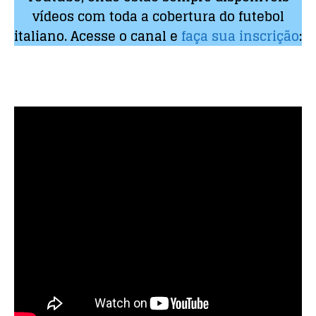
vídeos com toda a cobertura do futebol
italiano. Acesse o canal e
faça sua inscrição
: