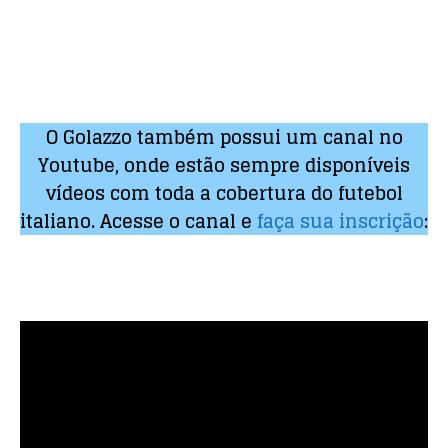
O Golazzo também possui um canal no
Youtube, onde estão sempre disponíveis
vídeos com toda a cobertura do futebol
italiano. Acesse o canal e
faça sua inscrição
: