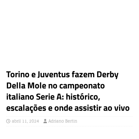
Torino e Juventus fazem Derby
Della Mole no campeonato
italiano Serie A: histórico,
escalações e onde assistir ao vivo
abril 11, 2024
Adriano Bertin