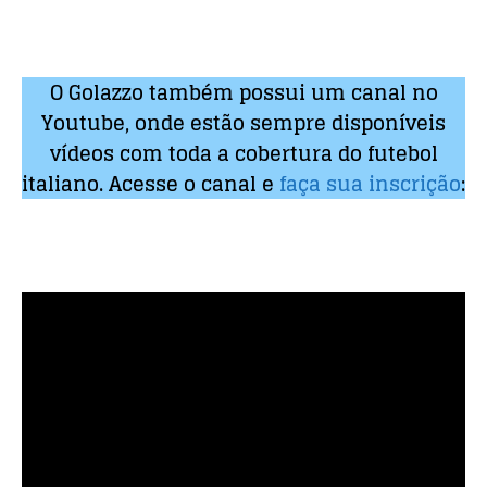
O Golazzo também possui um canal no
Youtube, onde estão sempre disponíveis
vídeos com toda a cobertura do futebol
italiano. Acesse o canal e
faça sua inscrição
: