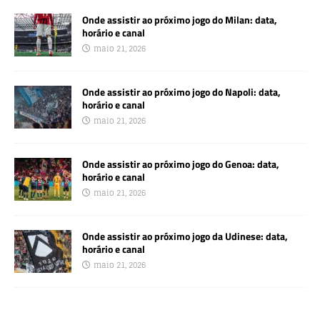
Onde assistir ao próximo jogo do Milan: data,
horário e canal
maio 21, 2026
Onde assistir ao próximo jogo do Napoli: data,
horário e canal
maio 21, 2026
Onde assistir ao próximo jogo do Genoa: data,
horário e canal
maio 21, 2026
Onde assistir ao próximo jogo da Udinese: data,
horário e canal
maio 21, 2026