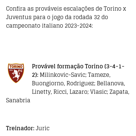
Confira as prováveis escalações de Torino x
Juventus para o jogo da rodada 32 do
campeonato italiano 2023-2024:
Provável formação Torino
(3-4-1-
2):
Milinkovic-Savic; Tameze,
Buongiorno, Rodriguez; Bellanova,
Linetty, Ricci, Lazaro; Vlasic; Zapata,
Sanabria
Treinador:
Juric