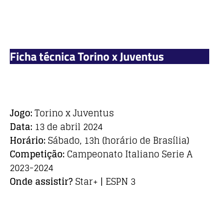
Ficha técnica Torino x Juventus
Jogo:
Torino x Juventus
Data:
13 de abril 2024
Horário:
Sábado, 13h (horário de Brasília)
Competição:
Campeonato Italiano Serie A
2023-2024
Onde assistir?
Star+ | ESPN 3