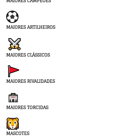
MAIORES CAMPEÕES
MAIORES ARTILHEIROS
MAIORES CLÁSSICOS
MAIORES RIVALIDADES
MAIORES TORCIDAS
MASCOTES