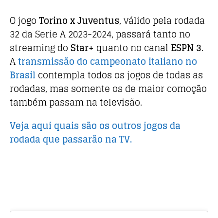
O jogo
Torino x Juventus
, válido pela rodada
32 da Serie A 2023-2024, passará tanto no
streaming do
Star+
quanto no canal
ESPN 3
.
A
transmissão do campeonato italiano no
Brasil
contempla todos os jogos de todas as
rodadas, mas somente os de maior comoção
também passam na televisão.
Veja aqui quais são os outros jogos da
rodada que passarão na TV.