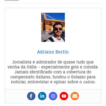
Adriano Bertin
Jornalista e admirador de quase tudo que
venha da Itália – especialmente gols e comida.
Jamais identificado com a cobertura do
campeonato italiano, fundou o Golazzo para
noticiar, entrevistar e opinar sobre o
calcio
.