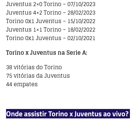
Juventus 2×0 Torino – 07/10/2023
Juventus 4×2 Torino – 28/02/2023
Torino 0x1 Juventus – 15/10/2022
Juventus 1×1 Torino – 18/02/2022
Torino 0x1 Juventus – 02/10/2021
Torino x Juventus na Serie A:
38 vitórias do Torino
75 vitórias da Juventus
44 empates
Onde assistir Torino x Juventus ao vivo?