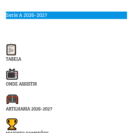
Serie A 2026-2027
TABELA
ONDE ASSISTIR
ARTILHARIA 2026-2027