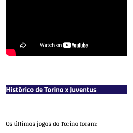
Histórico de Torino x Juventus
Os últimos jogos do Torino foram: