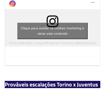
Clique para aceitar os cookies marketing e
ativar este conteúdo
Uma publicação compartilhada por Golazzo (@blogolazzo)
Prováveis escalações Torino x Juventus