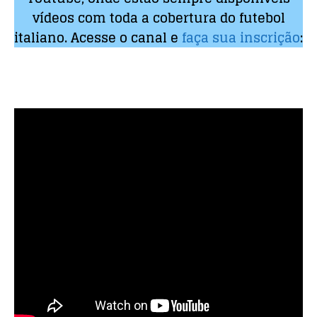
vídeos com toda a cobertura do futebol
italiano. Acesse o canal e
faça sua inscrição
: