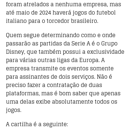
foram atrelados a nenhuma empresa, mas
até maio de 2024 haverá jogos do futebol
italiano para o torcedor brasileiro.
Quem segue determinando como e onde
passarão as partidas da Serie A é o Grupo
Disney, que também possui a exclusividade
para várias outras ligas da Europa. A
empresa transmite os eventos somente
para assinantes de dois serviços. Não é
preciso fazer a contratação de duas
plataformas, mas é bom saber que apenas
uma delas exibe absolutamente todos os
jogos.
A cartilha é a seguinte: