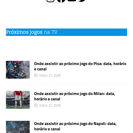
Próximos jogos
na TV
Onde assistir ao próximo jogo do Pisa: data, horário
e canal
maio 21, 2026
Onde assistir ao próximo jogo do Milan: data,
horário e canal
maio 21, 2026
Onde assistir ao próximo jogo do Napoli: data,
horário e canal