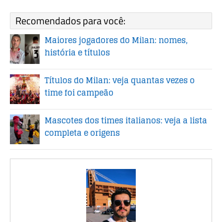
Recomendados para você:
Maiores jogadores do Milan: nomes,
história e títulos
Títulos do Milan: veja quantas vezes o
time foi campeão
Mascotes dos times italianos: veja a lista
completa e origens