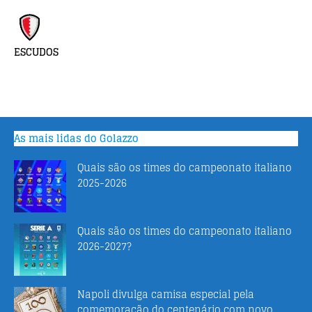
ESCUDOS
As mais lidas do Golazzo
Quais são os times do campeonato italiano
2025-2026
Quais são os times do campeonato italiano
2026-2027?
Napoli divulga camisa especial pela
comemoração do centenário com novo