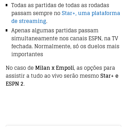
Todas as partidas de todas as rodadas
passam sempre no
Star+, uma plataforma
de streaming
.
Apenas algumas partidas passam
simultaneamente nos canais ESPN, na TV
fechada. Normalmente, só os duelos mais
importantes
No caso de
Milan x Empoli
, as opções para
assistir a tudo ao vivo serão mesmo
Star+ e
ESPN 2
.