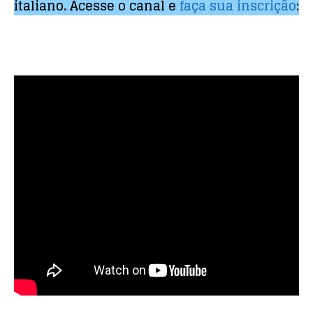
italiano. Acesse o canal e
faça sua inscrição
: