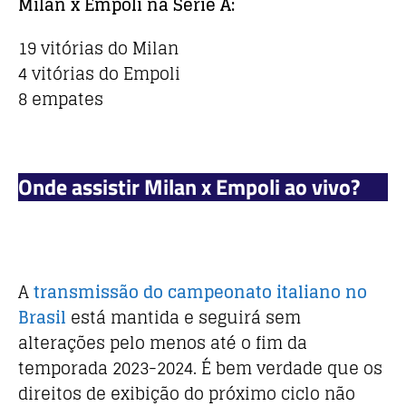
Milan x Empoli na Serie A:
19 vitórias do Milan
4 vitórias do Empoli
8 empates
Onde assistir Milan x Empoli ao vivo?
A
transmissão do campeonato italiano no
Brasil
está mantida e seguirá sem
alterações pelo menos até o fim da
temporada 2023-2024. É bem verdade que os
direitos de exibição do próximo ciclo não