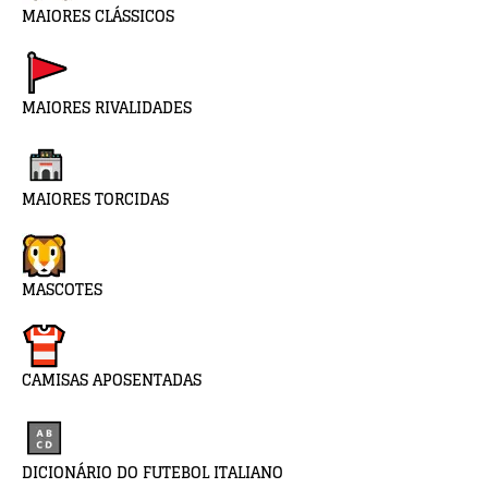
MAIORES CLÁSSICOS
MAIORES RIVALIDADES
MAIORES TORCIDAS
MASCOTES
CAMISAS APOSENTADAS
DICIONÁRIO DO FUTEBOL ITALIANO