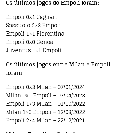
Os últimos jogos do Empoli foram:
Empoli 0x1 Cagliari
Sassuolo 2×3 Empoli
Empoli 1×1 Fiorentina
Empoli 0x0 Genoa
Juventus 1×1 Empoli
Os últimos jogos entre Milan e Empoli
foram:
Empoli 0x3 Milan – 07/01/2024
Milan 0x0 Empoli – 07/04/2023
Empoli 1×3 Milan – 01/10/2022
Milan 1×0 Empoli – 12/03/2022
Empoli 2×4 Milan – 22/12/2021