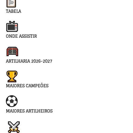
TABELA
ONDE ASSISTIR
ARTILHARIA 2026-2027
MAIORES CAMPEÕES
MAIORES ARTILHEIROS