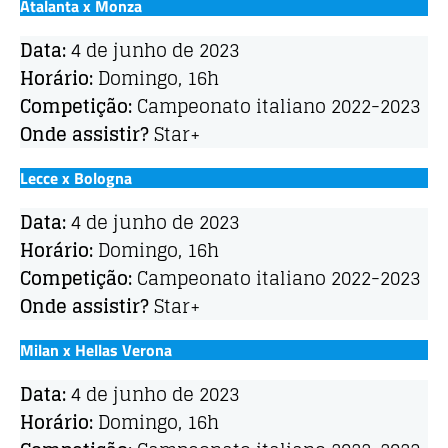
Atalanta x Monza
Data:
4 de junho de 2023
Horário:
Domingo, 16h
Competição:
Campeonato italiano 2022-2023
Onde assistir?
Star+
Lecce x Bologna
Data:
4 de junho de 2023
Horário:
Domingo, 16h
Competição:
Campeonato italiano 2022-2023
Onde assistir?
Star+
Milan x Hellas Verona
Data:
4 de junho de 2023
Horário:
Domingo, 16h