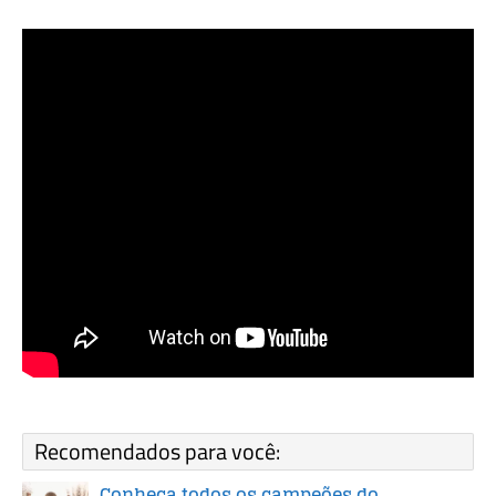
Recomendados para você:
Conheça todos os campeões do