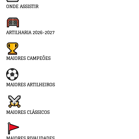
ONDE ASSISTIR
ARTILHARIA 2026-2027
MAIORES CAMPEÕES
MAIORES ARTILHEIROS
MAIORES CLÁSSICOS
MAIORES RIVALIDADES