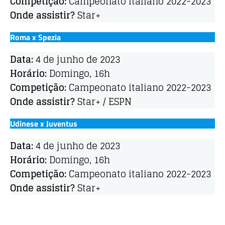
Competição:
Campeonato italiano 2022-2023
Onde assistir?
Star+
Roma x Spezia
Data:
4 de junho de 2023
Horário:
Domingo, 16h
Competição:
Campeonato italiano 2022-2023
Onde assistir?
Star+ / ESPN
Udinese x Juventus
Data:
4 de junho de 2023
Horário:
Domingo, 16h
Competição:
Campeonato italiano 2022-2023
Onde assistir?
Star+