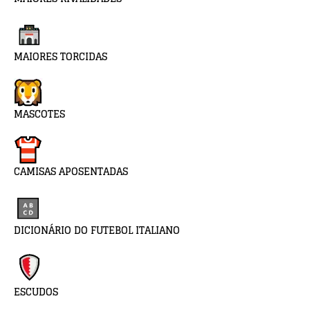
MAIORES TORCIDAS
MASCOTES
CAMISAS APOSENTADAS
DICIONÁRIO DO FUTEBOL ITALIANO
ESCUDOS