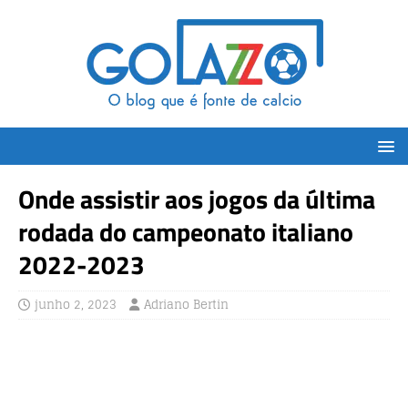
Onde assistir aos jogos da última
rodada do campeonato italiano
2022-2023
junho 2, 2023
Adriano Bertin