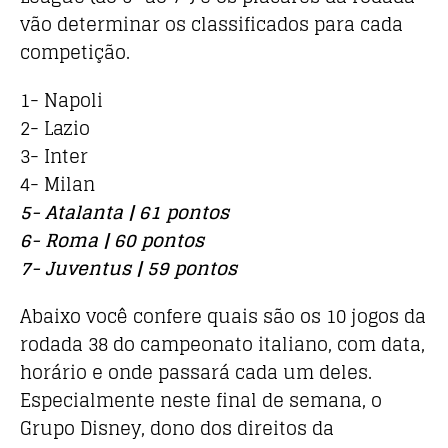
vão determinar os classificados para cada
competição.
1- Napoli
2- Lazio
3- Inter
4- Milan
5- Atalanta | 61 pontos
6- Roma | 60 pontos
7- Juventus | 59 pontos
Abaixo você confere quais são os 10 jogos da
rodada 38 do campeonato italiano, com data,
horário e onde passará cada um deles.
Especialmente neste final de semana, o
Grupo Disney, dono dos direitos da