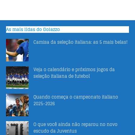
As mais lidas do Golazzo
Camisa da seleção italiana: as 5 mais belas!
Veja o calendário e próximos jogos da
seleção italiana de futebol
Quando começa o campeonato italiano
2025-2026
O que você ainda não reparou no novo
escudo da Juventus