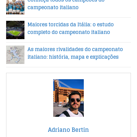
campeonato italiano
Maiores torcidas da Itália: o estudo
completo do campeonato italiano
As maiores rivalidades do campeonato
italiano: história, mapa e explicações
Adriano Bertin