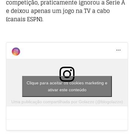
competição, praticamente ignorou a Serie A
e deixou apenas um jogo na TV a cabo
(canais ESPN).
Clique para aceitar os cookies marketing e
ativar este conteúdo
Uma publicação compartilhada por Golazzo (@blogolazzo)