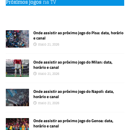
Próximos jogos
na TV
Onde assistir ao próximo jogo do Pisa: data, horário
e canal
maio 21, 2026
Onde assistir ao próximo jogo do Milan: data,
horário e canal
maio 21, 2026
Onde assistir ao próximo jogo do Napoli: data,
horário e canal
maio 21, 2026
Onde assistir ao próximo jogo do Genoa: data,
horário e canal