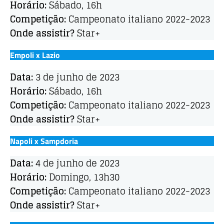
Horário:
Sábado, 16h
Competição:
Campeonato italiano 2022-2023
Onde assistir?
Star+
Empoli x Lazio
Data:
3 de junho de 2023
Horário:
Sábado, 16h
Competição:
Campeonato italiano 2022-2023
Onde assistir?
Star+
Napoli x Sampdoria
Data:
4 de junho de 2023
Horário:
Domingo, 13h30
Competição:
Campeonato italiano 2022-2023
Onde assistir?
Star+