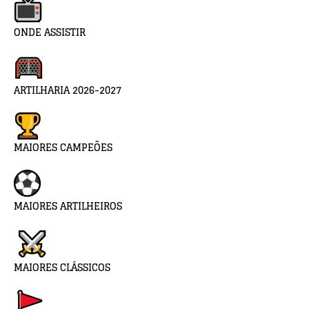
ONDE ASSISTIR
ARTILHARIA 2026-2027
MAIORES CAMPEÕES
MAIORES ARTILHEIROS
MAIORES CLÁSSICOS