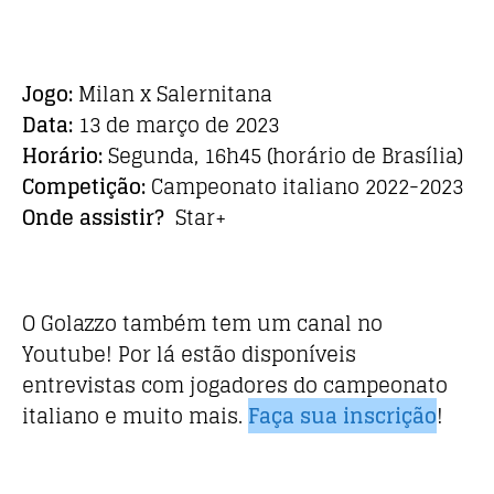
Jogo:
Milan x Salernitana
Data:
13 de março de 2023
Horário:
Segunda, 16h45 (horário de Brasília)
Competição:
Campeonato italiano 2022-2023
Onde assistir?
Star+
O Golazzo também tem um canal no
Youtube! Por lá estão disponíveis
entrevistas com jogadores do campeonato
italiano e muito mais.
Faça sua inscrição
!