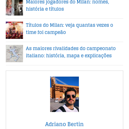
Maiores jogadores do Milan: nomes,
história e títulos
Títulos do Milan: veja quantas vezes o
time foi campeão
As maiores rivalidades do campeonato
italiano: história, mapa e explicações
Adriano Bertin