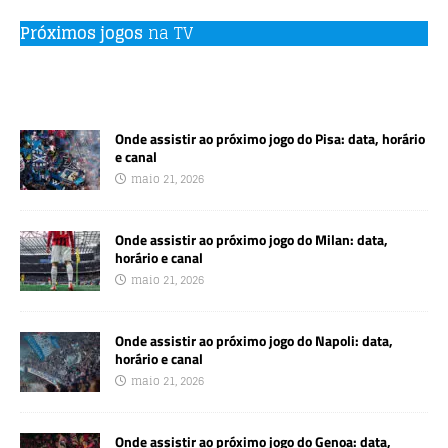
Próximos jogos
na TV
Onde assistir ao próximo jogo do Pisa: data, horário
e canal
maio 21, 2026
Onde assistir ao próximo jogo do Milan: data,
horário e canal
maio 21, 2026
Onde assistir ao próximo jogo do Napoli: data,
horário e canal
maio 21, 2026
Onde assistir ao próximo jogo do Genoa: data,