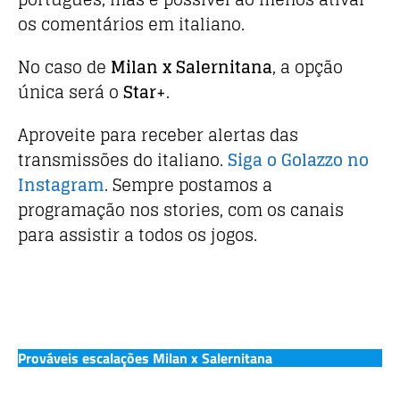
os comentários em italiano.
No caso de
Milan x Salernitana
, a opção
única será o
Star+
.
Aproveite para receber alertas das
transmissões do italiano.
Siga o Golazzo no
Instagram
. Sempre postamos a
programação nos stories, com os canais
para assistir a todos os jogos.
Prováveis escalações Milan x Salernitana