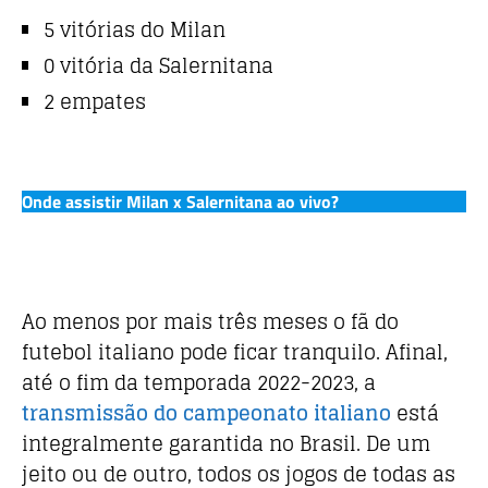
5 vitórias do Milan
0 vitória da Salernitana
2 empates
Onde assistir Milan x Salernitana ao vivo?
Ao menos por mais três meses o fã do
futebol italiano pode ficar tranquilo. Afinal,
até o fim da temporada 2022-2023, a
transmissão do campeonato italiano
está
integralmente garantida no Brasil. De um
jeito ou de outro, todos os jogos de todas as