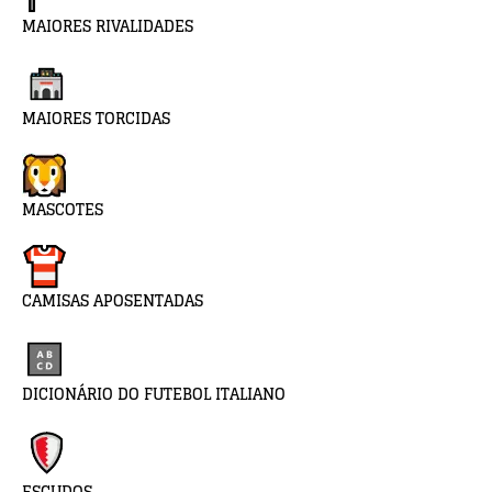
MAIORES RIVALIDADES
MAIORES TORCIDAS
MASCOTES
CAMISAS APOSENTADAS
DICIONÁRIO DO FUTEBOL ITALIANO
ESCUDOS