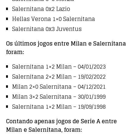
Salernitana 0x2 Lazio
Hellas Verona 1×0 Salernitana
Salernitana 0x3 Juventus
Os últimos jogos entre Milan e Salernitana
foram:
Salernitana 1×2 Milan – 04/01/2023
Salernitana 2×2 Milan – 19/02/2022
Milan 2×0 Salernitana – 04/12/2021
Milan 3×2 Salernitana – 30/01/1999
Salernitana 1×2 Milan – 19/09/1998
Contando apenas jogos de Serie A entre
Milan e Salernitana, foram: