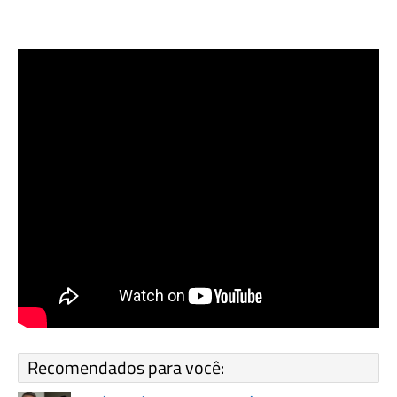
Recomendados para você: