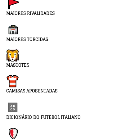
MAIORES RIVALIDADES
MAIORES TORCIDAS
MASCOTES
CAMISAS APOSENTADAS
DICIONÁRIO DO FUTEBOL ITALIANO