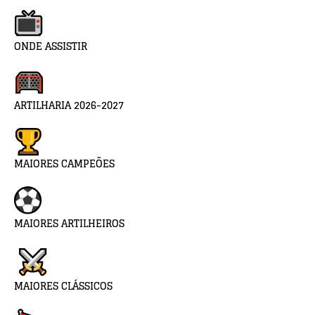
ONDE ASSISTIR
ARTILHARIA 2026-2027
MAIORES CAMPEÕES
MAIORES ARTILHEIROS
MAIORES CLÁSSICOS