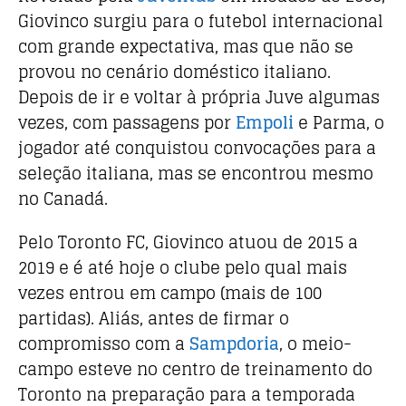
Giovinco surgiu para o futebol internacional
com grande expectativa, mas que não se
provou no cenário doméstico italiano.
Depois de ir e voltar à própria Juve algumas
vezes, com passagens por
Empoli
e Parma, o
jogador até conquistou convocações para a
seleção italiana, mas se encontrou mesmo
no Canadá.
Pelo Toronto FC, Giovinco atuou de 2015 a
2019 e é até hoje o clube pelo qual mais
vezes entrou em campo (mais de 100
partidas). Aliás, antes de firmar o
compromisso com a
Sampdoria
, o meio-
campo esteve no centro de treinamento do
Toronto na preparação para a temporada