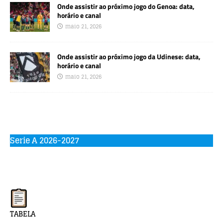
Onde assistir ao próximo jogo do Genoa: data,
horário e canal
maio 21, 2026
Onde assistir ao próximo jogo da Udinese: data,
horário e canal
maio 21, 2026
Serie A 2026-2027
TABELA