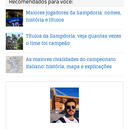
Recomendados para você:
Maiores jogadores da Sampdoria: nomes,
história e títulos
Títulos da Sampdoria: veja quantas vezes
o time foi campeão
As maiores rivalidades do campeonato
italiano: história, mapa e explicações