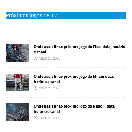
Próximos jogos
na TV
Onde assistir ao próximo jogo do Pisa: data, horário
e canal
maio 21, 2026
Onde assistir ao próximo jogo do Milan: data,
horário e canal
maio 21, 2026
Onde assistir ao próximo jogo do Napoli: data,
horário e canal
maio 21, 2026