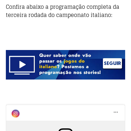
Confira abaixo a programação completa da
terceira rodada do campeonato italiano: