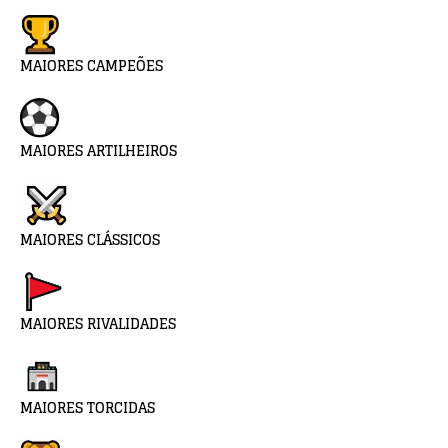
MAIORES CAMPEÕES
MAIORES ARTILHEIROS
MAIORES CLÁSSICOS
MAIORES RIVALIDADES
MAIORES TORCIDAS