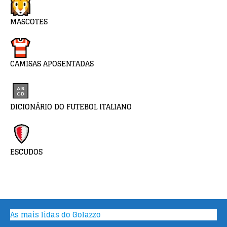
MASCOTES
CAMISAS APOSENTADAS
DICIONÁRIO DO FUTEBOL ITALIANO
ESCUDOS
As mais lidas do Golazzo