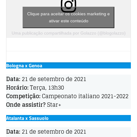
Clique para aceitar os cookies marketing e
ativar este conteúdo
Uma publicação compartilhada por Golazzo (@blogolazzo)
Bologna x Genoa
Data:
21 de setembro de 2021
Horário:
Terça, 13h30
Competição:
Campeonato italiano 2021-2022
Onde assistir?
Star+
Atalanta x Sassuolo
Data:
21 de setembro de 2021