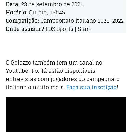
Data:
23 de setembro de 2021
Horário:
Quinta, 15h45
Competição:
Campeonato italiano 2021-2022
Onde assistir?
FOX Sports | Star+
O Golazzo também tem um canal no
Youtube! Por lá estão disponíveis
entrevistas com jogadores do campeonato
italiano e muito mais.
Faça sua inscrição
!