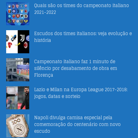
Quais são os times do campeonato italiano
2021-2022
Escudos dos times italianos: veja evolução e
história
Campeonato italiano faz 1 minuto de
silêncio por desabamento de obra em
Florença
Lazio e Milan na Europa League 2017-2018:
jogos, datas e sorteio
Napoli divulga camisa especial pela
comemoração do centenário com novo
escudo