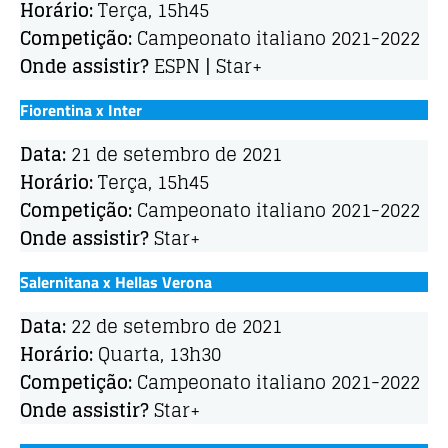
Horário:
Terça, 15h45
Competição:
Campeonato italiano 2021-2022
Onde assistir?
ESPN | Star+
Fiorentina x Inter
Data:
21 de setembro de 2021
Horário:
Terça, 15h45
Competição:
Campeonato italiano 2021-2022
Onde assistir?
Star+
Salernitana x Hellas Verona
Data:
22 de setembro de 2021
Horário:
Quarta, 13h30
Competição:
Campeonato italiano 2021-2022
Onde assistir?
Star+