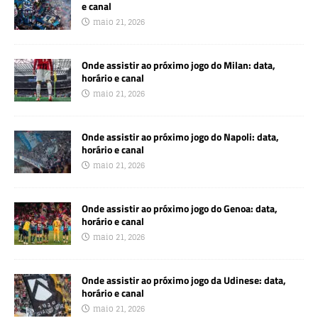
e canal
maio 21, 2026
Onde assistir ao próximo jogo do Milan: data,
horário e canal
maio 21, 2026
Onde assistir ao próximo jogo do Napoli: data,
horário e canal
maio 21, 2026
Onde assistir ao próximo jogo do Genoa: data,
horário e canal
maio 21, 2026
Onde assistir ao próximo jogo da Udinese: data,
horário e canal
maio 21, 2026