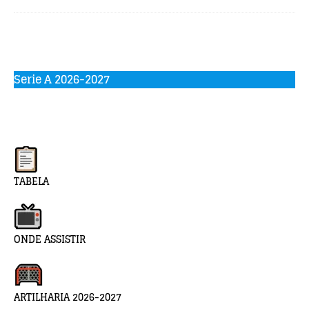
Serie A 2026-2027
TABELA
ONDE ASSISTIR
ARTILHARIA 2026-2027