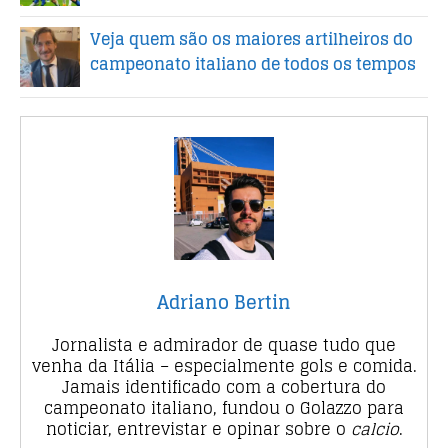
Veja quem são os maiores artilheiros do
campeonato italiano de todos os tempos
Adriano Bertin
Jornalista e admirador de quase tudo que
venha da Itália – especialmente gols e comida.
Jamais identificado com a cobertura do
campeonato italiano, fundou o Golazzo para
noticiar, entrevistar e opinar sobre o
calcio
.