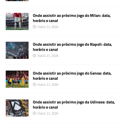
Onde assistir ao próximo jogo do Milan: data,
horário e canal
maio 21, 2026
Onde assistir ao próximo jogo do Napoli: data,
horário e canal
maio 21, 2026
Onde assistir ao próximo jogo do Genoa: data,
horário e canal
maio 21, 2026
Onde assistir ao próximo jogo da Udinese: data,
horário e canal
maio 21, 2026