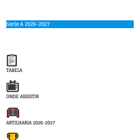
Serie A 2026-2027
TABELA
ONDE ASSISTIR
ARTILHARIA 2026-2027