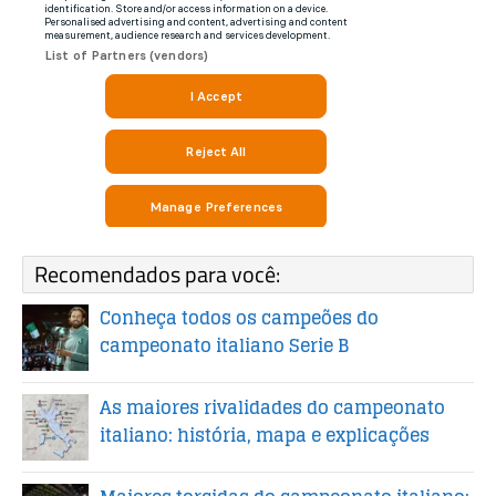
Recomendados para você:
Conheça todos os campeões do
campeonato italiano Serie B
As maiores rivalidades do campeonato
italiano: história, mapa e explicações