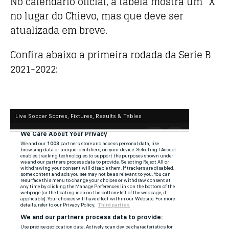
No calendário oficial, a tabela mostra um “X”
no lugar do Chievo, mas que deve ser
atualizada em breve.
Confira abaixo a primeira rodada da Serie B
2021-2022: