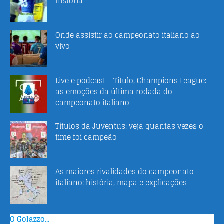
história
Onde assistir ao campeonato italiano ao
vivo
Live e podcast – Título, Champions League:
as emoções da última rodada do
campeonato italiano
Títulos da Juventus: veja quantas vezes o
time foi campeão
As maiores rivalidades do campeonato
italiano: história, mapa e explicações
O Golazzo...