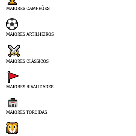
MAIORES CAMPEÕES
MAIORES ARTILHEIROS
MAIORES CLÁSSICOS
MAIORES RIVALIDADES
MAIORES TORCIDAS