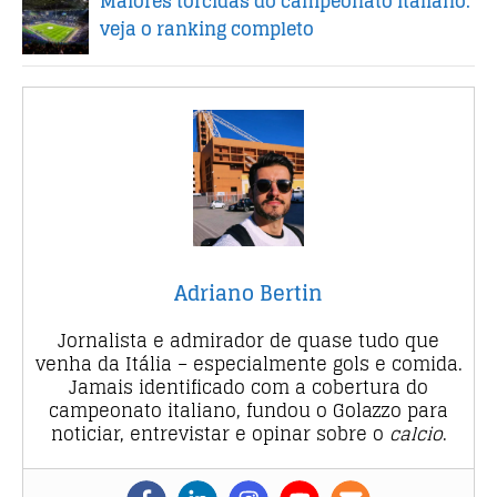
Maiores torcidas do campeonato italiano:
veja o ranking completo
Adriano Bertin
Jornalista e admirador de quase tudo que
venha da Itália – especialmente gols e comida.
Jamais identificado com a cobertura do
campeonato italiano, fundou o Golazzo para
noticiar, entrevistar e opinar sobre o
calcio
.