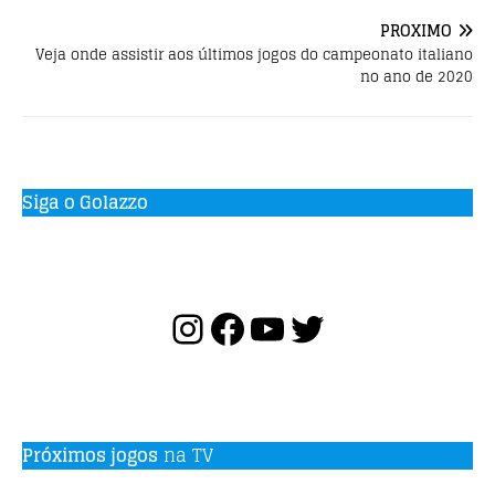
PRÓXIMO
Veja onde assistir aos últimos jogos do campeonato italiano
no ano de 2020
Siga o Golazzo
Próximos jogos
na TV