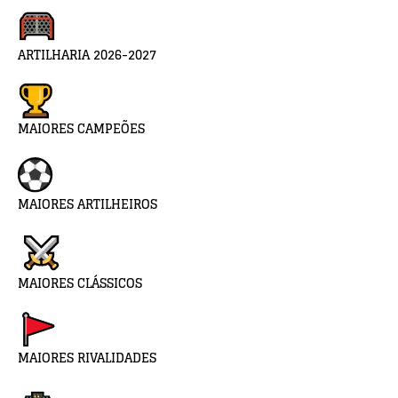
ARTILHARIA 2026-2027
MAIORES CAMPEÕES
MAIORES ARTILHEIROS
MAIORES CLÁSSICOS
MAIORES RIVALIDADES