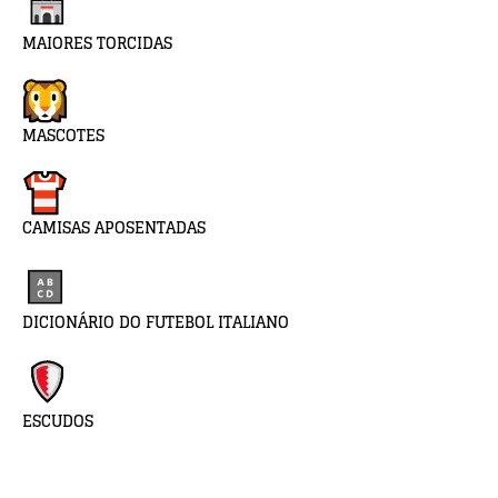
MAIORES TORCIDAS
MASCOTES
CAMISAS APOSENTADAS
DICIONÁRIO DO FUTEBOL ITALIANO
ESCUDOS