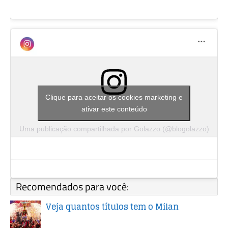
Clique para aceitar os cookies marketing e
ativar este conteúdo
Uma publicação compartilhada por Golazzo (@blogolazzo)
Recomendados para você:
Veja quantos títulos tem o Milan