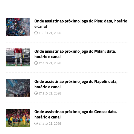
Onde assistir ao próximo jogo do Pisa: data, horário
e canal
maio 21, 2026
Onde assistir ao próximo jogo do Milan: data,
horário e canal
maio 21, 2026
Onde assistir ao próximo jogo do Napoli: data,
horário e canal
maio 21, 2026
Onde assistir ao próximo jogo do Genoa: data,
horário e canal
maio 21, 2026