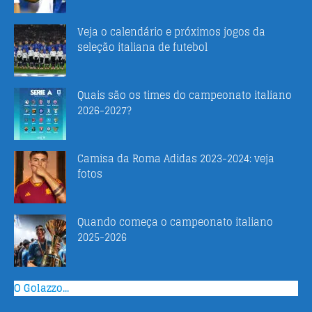
Veja o calendário e próximos jogos da
seleção italiana de futebol
Quais são os times do campeonato italiano
2026-2027?
Camisa da Roma Adidas 2023-2024: veja
fotos
Quando começa o campeonato italiano
2025-2026
O Golazzo...