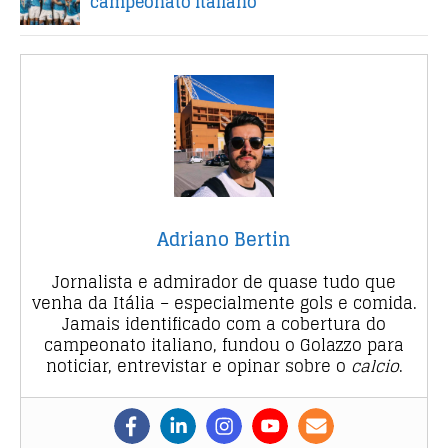
campeonato italiano
Adriano Bertin
Jornalista e admirador de quase tudo que
venha da Itália – especialmente gols e comida.
Jamais identificado com a cobertura do
campeonato italiano, fundou o Golazzo para
noticiar, entrevistar e opinar sobre o
calcio
.