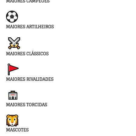
MAIORES CAMPEÕES
MAIORES ARTILHEIROS
MAIORES CLÁSSICOS
MAIORES RIVALIDADES
MAIORES TORCIDAS
MASCOTES