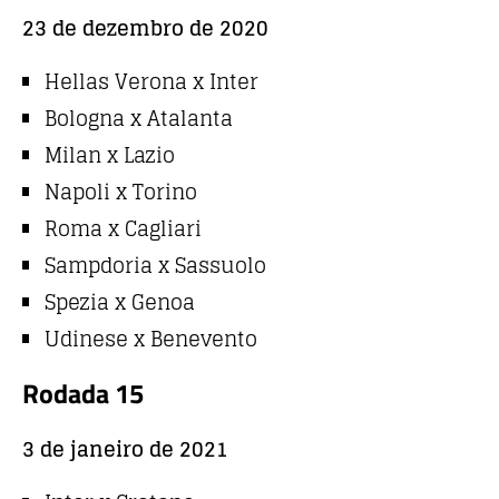
23 de dezembro de 2020
Hellas Verona x Inter
Bologna x Atalanta
Milan x Lazio
Napoli x Torino
Roma x Cagliari
Sampdoria x Sassuolo
Spezia x Genoa
Udinese x Benevento
Rodada 15
3 de janeiro de 2021