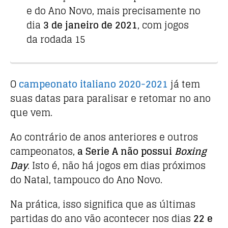
e do Ano Novo, mais precisamente no
dia
3 de janeiro de 2021
, com jogos
da rodada 15
O
campeonato italiano 2020-2021
já tem
suas datas para paralisar e retomar no ano
que vem.
Ao contrário de anos anteriores e outros
campeonatos,
a Serie A não possui
Boxing
Day
. Isto é, não há jogos em dias próximos
do Natal, tampouco do Ano Novo.
Na prática, isso significa que as últimas
partidas do ano vão acontecer nos dias
22 e