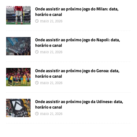
Onde assistir ao próximo jogo do Milan: data,
horário e canal
maio 21, 2026
Onde assistir ao próximo jogo do Napoli: data,
horário e canal
maio 21, 2026
Onde assistir ao próximo jogo do Genoa: data,
horário e canal
maio 21, 2026
Onde assistir ao próximo jogo da Udinese: data,
horário e canal
maio 21, 2026