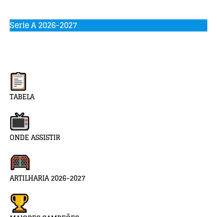
Serie A 2026-2027
TABELA
ONDE ASSISTIR
ARTILHARIA 2026-2027