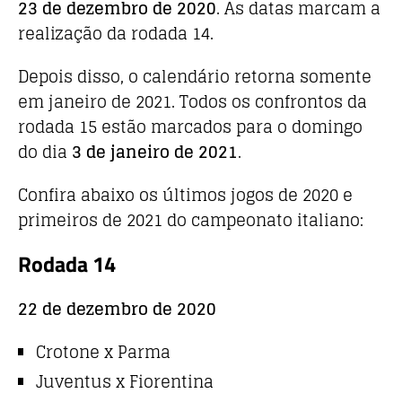
23 de dezembro
de 2020
. As datas marcam a
realização da rodada 14.
Depois disso, o calendário retorna somente
em janeiro de 2021. Todos os confrontos da
rodada 15 estão marcados para o domingo
do dia
3 de janeiro de 2021
.
Confira abaixo os últimos jogos de 2020 e
primeiros de 2021 do campeonato italiano:
Rodada 14
22 de dezembro de 2020
Crotone x Parma
Juventus x Fiorentina