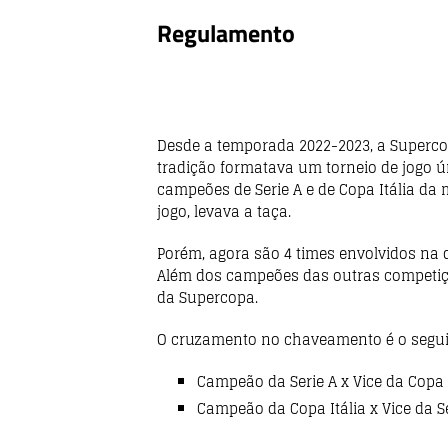
Regulamento
Desde a temporada 2022-2023, a Superco
tradição formatava um torneio de jogo ú
campeões de Serie A e de Copa Itália 
jogo, levava a taça.
Porém, agora são 4 times envolvidos na 
Além dos campeões das outras competiçõ
da Supercopa.
O cruzamento no chaveamento é o segui
Campeão da Serie A x Vice da Copa 
Campeão da Copa Itália x Vice da S