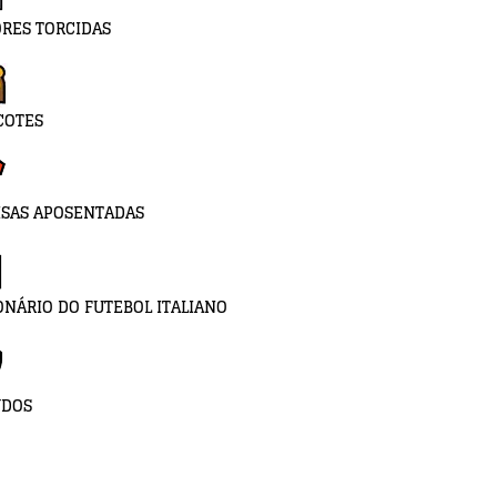
RES TORCIDAS
COTES
SAS APOSENTADAS
ONÁRIO DO FUTEBOL ITALIANO
UDOS