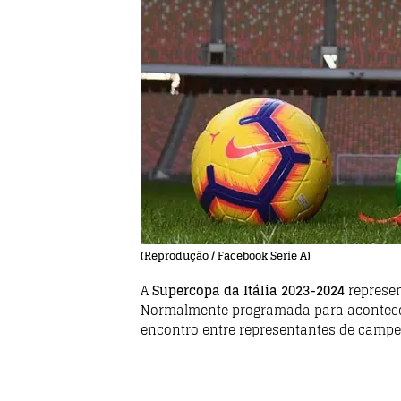
(Reprodução / Facebook Serie A)
A
Supercopa da Itália 2023-2024
represen
Normalmente programada para acontecer 
encontro entre representantes de campeon