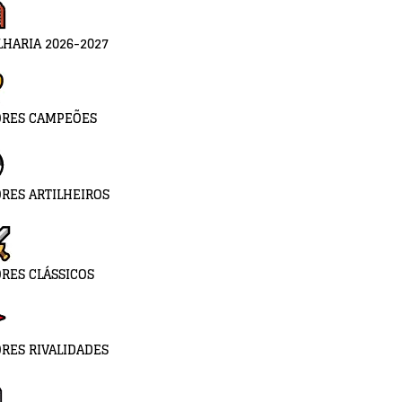
LHARIA 2026-2027
ORES CAMPEÕES
RES ARTILHEIROS
RES CLÁSSICOS
RES RIVALIDADES