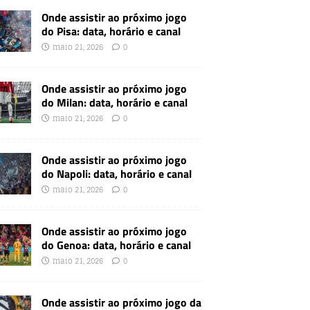
Onde assistir ao próximo jogo
do Pisa: data, horário e canal
maio 21, 2026
0
Onde assistir ao próximo jogo
do Milan: data, horário e canal
maio 21, 2026
0
Onde assistir ao próximo jogo
do Napoli: data, horário e canal
maio 21, 2026
0
Onde assistir ao próximo jogo
do Genoa: data, horário e canal
maio 21, 2026
0
Onde assistir ao próximo jogo da