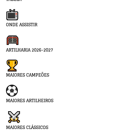
ONDE ASSISTIR
ARTILHARIA 2026-2027
MAIORES CAMPEÕES
MAIORES ARTILHEIROS
MAIORES CLÁSSICOS