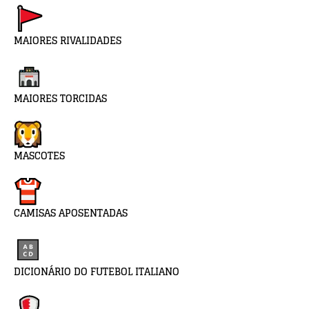
MAIORES RIVALIDADES
MAIORES TORCIDAS
MASCOTES
CAMISAS APOSENTADAS
DICIONÁRIO DO FUTEBOL ITALIANO