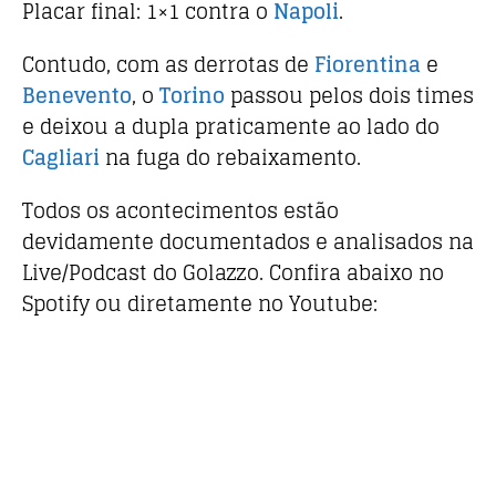
Placar final: 1×1 contra o
Napoli
.
Contudo, com as derrotas de
Fiorentina
e
Benevento
, o
Torino
passou pelos dois times
e deixou a dupla praticamente ao lado do
Cagliari
na fuga do rebaixamento.
Todos os acontecimentos estão
devidamente documentados e analisados na
Live/Podcast do Golazzo. Confira abaixo no
Spotify ou diretamente no Youtube: