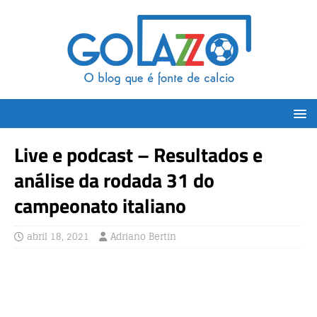
Live e podcast – Resultados e
análise da rodada 31 do
campeonato italiano
abril 18, 2021
Adriano Bertin