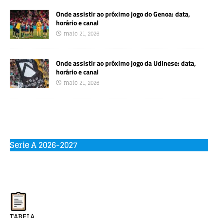
Onde assistir ao próximo jogo do Genoa: data,
horário e canal
maio 21, 2026
Onde assistir ao próximo jogo da Udinese: data,
horário e canal
maio 21, 2026
Serie A 2026-2027
TABELA