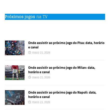
Próximos jogos
na TV
Onde assistir ao próximo jogo do Pisa: data, horário
e canal
maio 21, 2026
Onde assistir ao próximo jogo do Milan: data,
horário e canal
maio 21, 2026
Onde assistir ao próximo jogo do Napoli: data,
horário e canal
maio 21, 2026