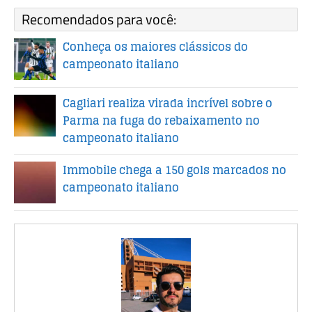
Recomendados para você:
Conheça os maiores clássicos do
campeonato italiano
Cagliari realiza virada incrível sobre o
Parma na fuga do rebaixamento no
campeonato italiano
Immobile chega a 150 gols marcados no
campeonato italiano