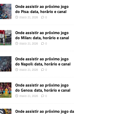
Onde assistir ao próximo jogo
do Pisa: data, horário e canal
maio 21, 2026
0
Onde assistir ao próximo jogo
do Milan: data, horário e canal
maio 21, 2026
0
Onde assistir ao próximo jogo
do Napoli: data, horário e canal
maio 21, 2026
0
Onde assistir ao próximo jogo
do Genoa: data, horário e canal
maio 21, 2026
0
Onde assistir ao próximo jogo da