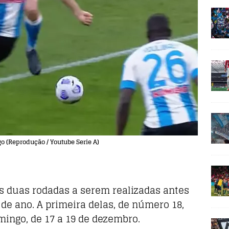
o (Reprodução / Youtube Serie A)
 duas rodadas a serem realizadas antes
 de ano. A primeira delas, de número 18,
mingo, de 17 a 19 de dezembro.