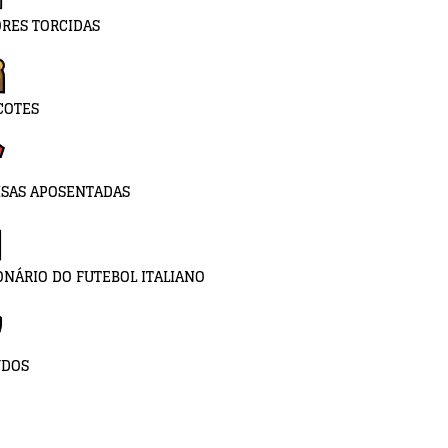
RES TORCIDAS
COTES
SAS APOSENTADAS
ONÁRIO DO FUTEBOL ITALIANO
UDOS