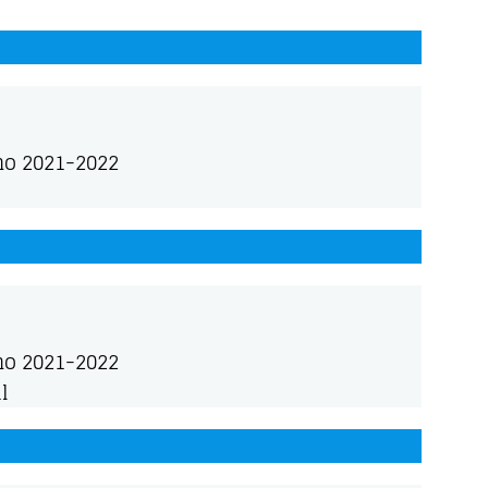
o 2021-2022
o 2021-2022
l