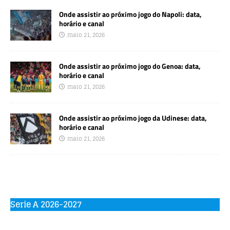
Onde assistir ao próximo jogo do Napoli: data,
horário e canal
maio 21, 2026
Onde assistir ao próximo jogo do Genoa: data,
horário e canal
maio 21, 2026
Onde assistir ao próximo jogo da Udinese: data,
horário e canal
maio 21, 2026
Serie A 2026-2027