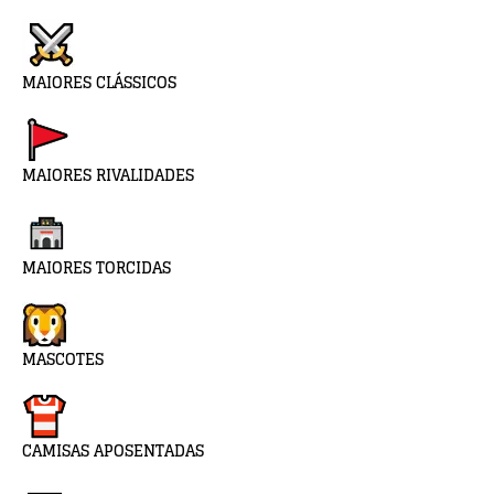
MAIORES CLÁSSICOS
MAIORES RIVALIDADES
MAIORES TORCIDAS
MASCOTES
CAMISAS APOSENTADAS