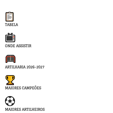
TABELA
ONDE ASSISTIR
ARTILHARIA 2026-2027
MAIORES CAMPEÕES
MAIORES ARTILHEIROS